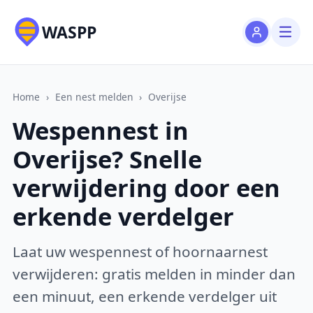
WASPP
Home
›
Een nest melden
›
Overijse
Wespennest in
Overijse? Snelle
verwijdering door een
erkende verdelger
Laat uw wespennest of hoornaarnest
verwijderen: gratis melden in minder dan
een minuut, een erkende verdelger uit