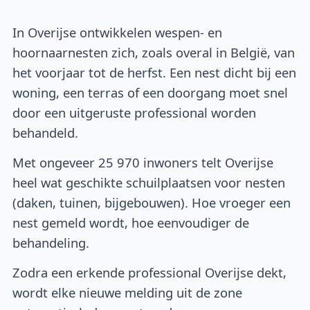
In Overijse ontwikkelen wespen- en
hoornaarnesten zich, zoals overal in België, van
het voorjaar tot de herfst. Een nest dicht bij een
woning, een terras of een doorgang moet snel
door een uitgeruste professional worden
behandeld.
Met ongeveer 25 970 inwoners telt Overijse
heel wat geschikte schuilplaatsen voor nesten
(daken, tuinen, bijgebouwen). Hoe vroeger een
nest gemeld wordt, hoe eenvoudiger de
behandeling.
Zodra een erkende professional Overijse dekt,
wordt elke nieuwe melding uit de zone