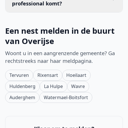
professional komt?
Een nest melden in de buurt
van Overijse
Woont u in een aangrenzende gemeente? Ga
rechtstreeks naar haar meldpagina.
Tervuren
Rixensart
Hoeilaart
Huldenberg
La Hulpe
Wavre
Auderghem
Watermael-Boitsfort