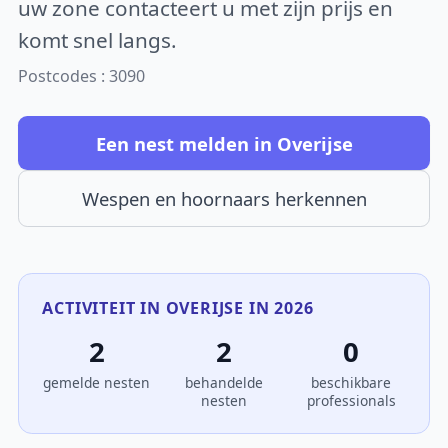
uw zone contacteert u met zijn prijs en
komt snel langs.
Postcodes : 3090
Een nest melden in Overijse
Wespen en hoornaars herkennen
ACTIVITEIT IN OVERIJSE IN 2026
2
2
0
gemelde nesten
behandelde
beschikbare
nesten
professionals