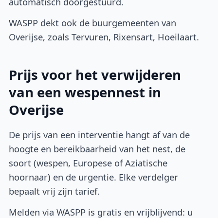
automatisch doorgestuurd.
WASPP dekt ook de buurgemeenten van
Overijse, zoals Tervuren, Rixensart, Hoeilaart.
Prijs voor het verwijderen
van een wespennest in
Overijse
De prijs van een interventie hangt af van de
hoogte en bereikbaarheid van het nest, de
soort (wespen, Europese of Aziatische
hoornaar) en de urgentie. Elke verdelger
bepaalt vrij zijn tarief.
Melden via WASPP is gratis en vrijblijvend: u