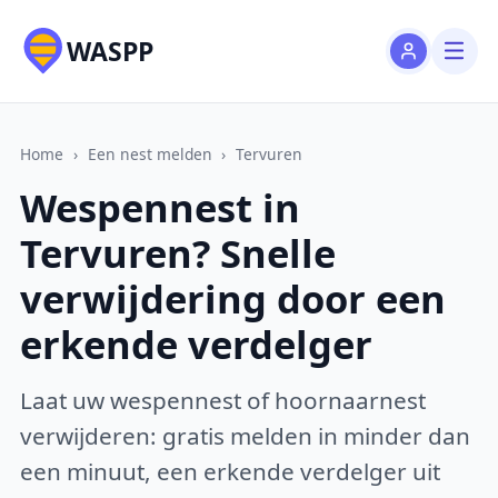
WASPP
Home
›
Een nest melden
›
Tervuren
Wespennest in
Tervuren? Snelle
verwijdering door een
erkende verdelger
Laat uw wespennest of hoornaarnest
verwijderen: gratis melden in minder dan
een minuut, een erkende verdelger uit