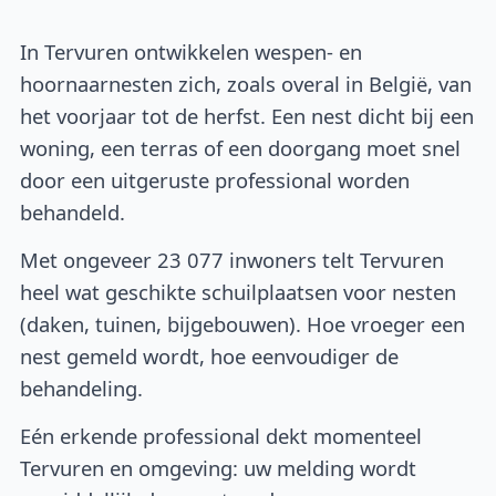
In Tervuren ontwikkelen wespen- en
hoornaarnesten zich, zoals overal in België, van
het voorjaar tot de herfst. Een nest dicht bij een
woning, een terras of een doorgang moet snel
door een uitgeruste professional worden
behandeld.
Met ongeveer 23 077 inwoners telt Tervuren
heel wat geschikte schuilplaatsen voor nesten
(daken, tuinen, bijgebouwen). Hoe vroeger een
nest gemeld wordt, hoe eenvoudiger de
behandeling.
Eén erkende professional dekt momenteel
Tervuren en omgeving: uw melding wordt