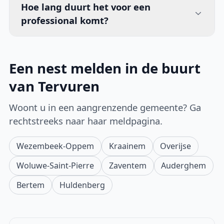
Hoe lang duurt het voor een
professional komt?
Een nest melden in de buurt
van Tervuren
Woont u in een aangrenzende gemeente? Ga
rechtstreeks naar haar meldpagina.
Wezembeek-Oppem
Kraainem
Overijse
Woluwe-Saint-Pierre
Zaventem
Auderghem
Bertem
Huldenberg