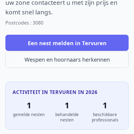
uw zone contacteert u met zijn prijs en
komt snel langs.
Postcodes : 3080
Een nest melden in Tervuren
Wespen en hoornaars herkennen
ACTIVITEIT IN TERVUREN IN 2026
1
1
1
gemelde nesten
behandelde
beschikbare
nesten
professionals