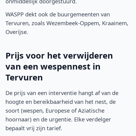
onmiddellijk doorgestuurd.
WASPP dekt ook de buurgemeenten van
Tervuren, zoals Wezembeek-Oppem, Kraainem,
Overijse.
Prijs voor het verwijderen
van een wespennest in
Tervuren
De prijs van een interventie hangt af van de
hoogte en bereikbaarheid van het nest, de
soort (wespen, Europese of Aziatische
hoornaar) en de urgentie. Elke verdelger
bepaalt vrij zijn tarief.