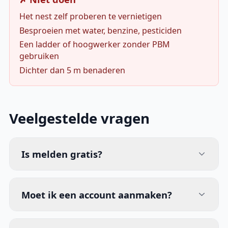
Het nest zelf proberen te vernietigen
Besproeien met water, benzine, pesticiden
Een ladder of hoogwerker zonder PBM
gebruiken
Dichter dan 5 m benaderen
Veelgestelde vragen
Is melden gratis?
Moet ik een account aanmaken?