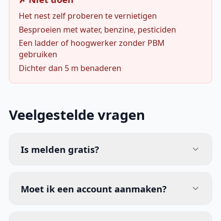
Het nest zelf proberen te vernietigen
Besproeien met water, benzine, pesticiden
Een ladder of hoogwerker zonder PBM
gebruiken
Dichter dan 5 m benaderen
Veelgestelde vragen
Is melden gratis?
Moet ik een account aanmaken?