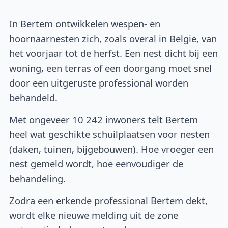
In Bertem ontwikkelen wespen- en
hoornaarnesten zich, zoals overal in België, van
het voorjaar tot de herfst. Een nest dicht bij een
woning, een terras of een doorgang moet snel
door een uitgeruste professional worden
behandeld.
Met ongeveer 10 242 inwoners telt Bertem
heel wat geschikte schuilplaatsen voor nesten
(daken, tuinen, bijgebouwen). Hoe vroeger een
nest gemeld wordt, hoe eenvoudiger de
behandeling.
Zodra een erkende professional Bertem dekt,
wordt elke nieuwe melding uit de zone