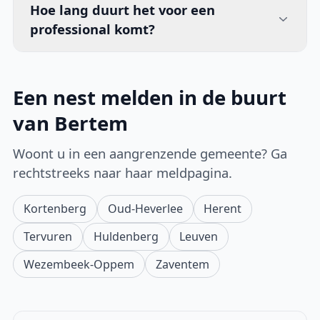
Hoe lang duurt het voor een
professional komt?
Een nest melden in de buurt
van Bertem
Woont u in een aangrenzende gemeente? Ga
rechtstreeks naar haar meldpagina.
Kortenberg
Oud-Heverlee
Herent
Tervuren
Huldenberg
Leuven
Wezembeek-Oppem
Zaventem