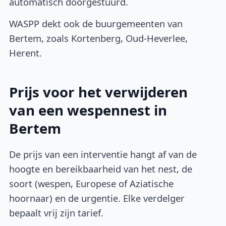
automatisch doorgestuurd.
WASPP dekt ook de buurgemeenten van
Bertem, zoals Kortenberg, Oud-Heverlee,
Herent.
Prijs voor het verwijderen
van een wespennest in
Bertem
De prijs van een interventie hangt af van de
hoogte en bereikbaarheid van het nest, de
soort (wespen, Europese of Aziatische
hoornaar) en de urgentie. Elke verdelger
bepaalt vrij zijn tarief.