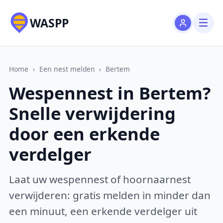
WASPP
Home
›
Een nest melden
›
Bertem
Wespennest in Bertem?
Snelle verwijdering
door een erkende
verdelger
Laat uw wespennest of hoornaarnest
verwijderen: gratis melden in minder dan
een minuut, een erkende verdelger uit