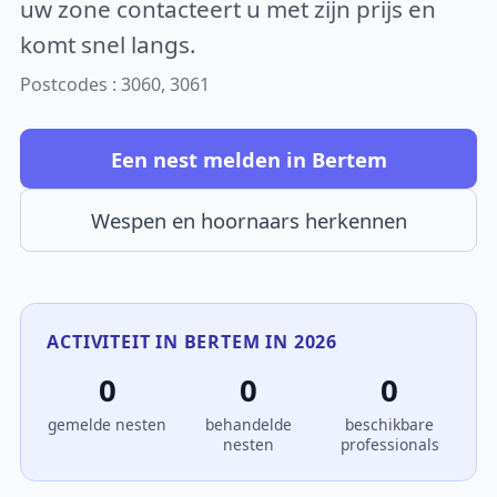
uw zone contacteert u met zijn prijs en
komt snel langs.
Postcodes : 3060, 3061
Een nest melden in Bertem
Wespen en hoornaars herkennen
ACTIVITEIT IN BERTEM IN 2026
0
0
0
gemelde nesten
behandelde
beschikbare
nesten
professionals