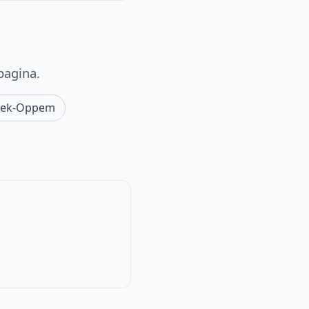
pagina.
ek-Oppem