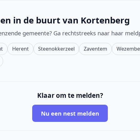
en in de buurt van Kortenberg
enzende gemeente? Ga rechtstreeks naar haar meld
t
Herent
Steenokkerzeel
Zaventem
Wezembe
Klaar om te melden?
Nu een nest melden