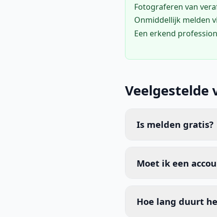
Fotograferen van vera
Onmiddellijk melden 
Een erkend profession
Veelgestelde 
Is melden gratis?
Moet ik een acco
Hoe lang duurt he