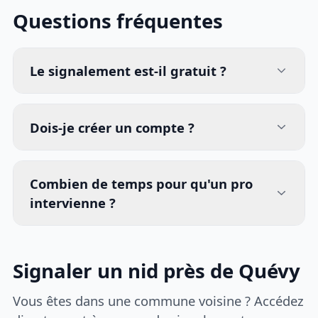
Questions fréquentes
Le signalement est-il gratuit ?
Dois-je créer un compte ?
Combien de temps pour qu'un pro
intervienne ?
Signaler un nid près de Quévy
Vous êtes dans une commune voisine ? Accédez