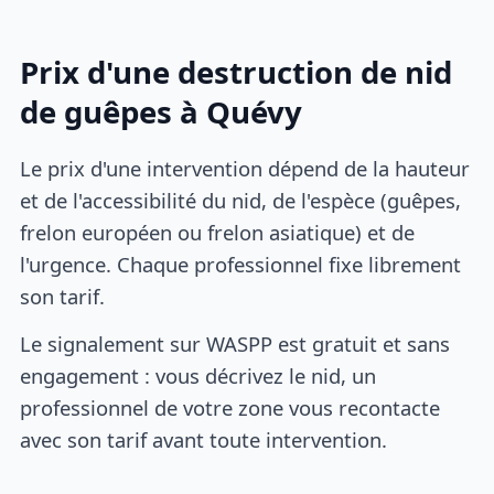
Prix d'une destruction de nid
de guêpes à Quévy
Le prix d'une intervention dépend de la hauteur
et de l'accessibilité du nid, de l'espèce (guêpes,
frelon européen ou frelon asiatique) et de
l'urgence. Chaque professionnel fixe librement
son tarif.
Le signalement sur WASPP est gratuit et sans
engagement : vous décrivez le nid, un
professionnel de votre zone vous recontacte
avec son tarif avant toute intervention.