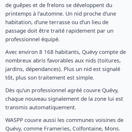
de guêpes et de frelons se développent du
printemps à l'automne. Un nid proche d'une
habitation, d'une terrasse ou d'un lieu de
passage doit être traité rapidement par un
professionnel équipé.
Avec environ 8 168 habitants, Quévy compte de
nombreux abris favorables aux nids (toitures,
jardins, dépendances). Plus un nid est signalé
tôt, plus son traitement est simple.
Dès qu'un professionnel agréé couvre Quévy,
chaque nouveau signalement de la zone lui est
transmis automatiquement.
WASPP couvre aussi les communes voisines de
Quévy, comme Frameries, Colfontaine, Mons.