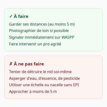
✓ À faire
Garder ses distances (au moins 5 m)
Photographier de loin si possible
Signaler immédiatement sur WASPP
Faire intervenir un pro agréé
✗ À ne pas faire
Tenter de détruire le nid soi-même
Asperger d'eau, d'essence, de pesticide
Utiliser une échelle ou nacelle sans EPI
Approcher à moins de 5 m