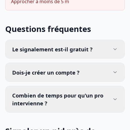
Approcher à moins de 5 m
Questions fréquentes
Le signalement est-il gratuit ?
Dois-je créer un compte ?
Combien de temps pour qu'un pro
intervienne ?