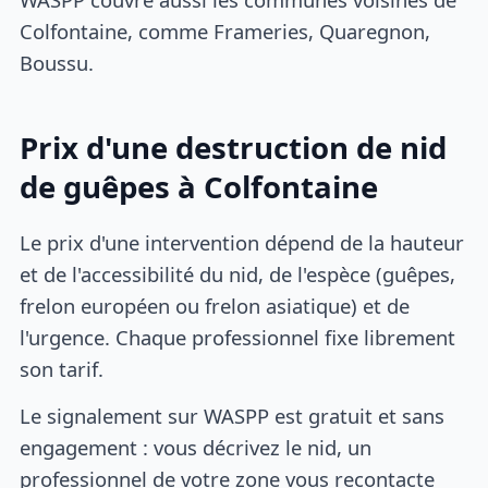
Colfontaine, comme Frameries, Quaregnon,
Boussu.
Prix d'une destruction de nid
de guêpes à Colfontaine
Le prix d'une intervention dépend de la hauteur
et de l'accessibilité du nid, de l'espèce (guêpes,
frelon européen ou frelon asiatique) et de
l'urgence. Chaque professionnel fixe librement
son tarif.
Le signalement sur WASPP est gratuit et sans
engagement : vous décrivez le nid, un
professionnel de votre zone vous recontacte