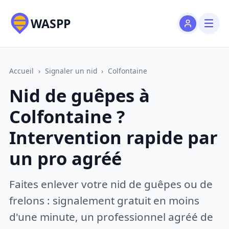
WASPP
Accueil
›
Signaler un nid
›
Colfontaine
Nid de guêpes à
Colfontaine ?
Intervention rapide par
un pro agréé
Faites enlever votre nid de guêpes ou de
frelons : signalement gratuit en moins
d'une minute, un professionnel agréé de