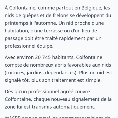
À Colfontaine, comme partout en Belgique, les
nids de guêpes et de frelons se développent du
printemps à l'automne. Un nid proche d'une
habitation, d'une terrasse ou d'un lieu de
passage doit être traité rapidement par un
professionnel équipé.
Avec environ 20 745 habitants, Colfontaine
compte de nombreux abris favorables aux nids
(toitures, jardins, dépendances). Plus un nid est
signalé tôt, plus son traitement est simple.
Dès qu'un professionnel agréé couvre
Colfontaine, chaque nouveau signalement de la
zone lui est transmis automatiquement.
WASPP couvre aussi les communes voisines de