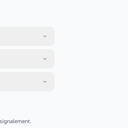
 signalement.