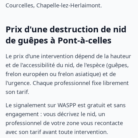
Courcelles, Chapelle-lez-Herlaimont.
Prix d'une destruction de nid
de guêpes à Pont-à-celles
Le prix d'une intervention dépend de la hauteur
et de l'accessibilité du nid, de l'espèce (guêpes,
frelon européen ou frelon asiatique) et de
l'urgence. Chaque professionnel fixe librement
son tarif.
Le signalement sur WASPP est gratuit et sans
engagement : vous décrivez le nid, un
professionnel de votre zone vous recontacte
avec son tarif avant toute intervention.