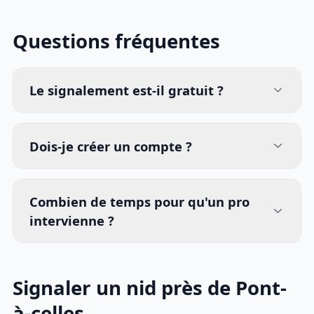
Questions fréquentes
Le signalement est-il gratuit ?
Dois-je créer un compte ?
Combien de temps pour qu'un pro
intervienne ?
Signaler un nid près de Pont-
à-celles