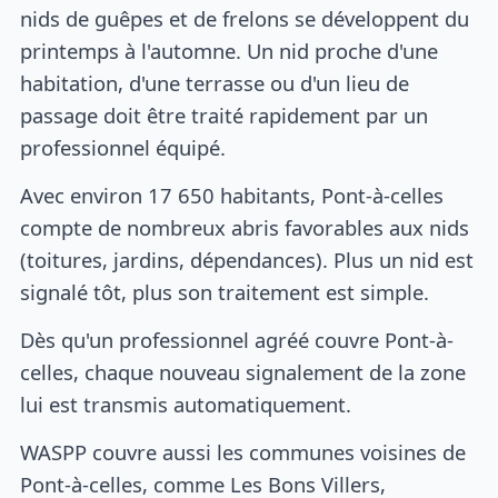
nids de guêpes et de frelons se développent du
printemps à l'automne. Un nid proche d'une
habitation, d'une terrasse ou d'un lieu de
passage doit être traité rapidement par un
professionnel équipé.
Avec environ 17 650 habitants, Pont-à-celles
compte de nombreux abris favorables aux nids
(toitures, jardins, dépendances). Plus un nid est
signalé tôt, plus son traitement est simple.
Dès qu'un professionnel agréé couvre Pont-à-
celles, chaque nouveau signalement de la zone
lui est transmis automatiquement.
WASPP couvre aussi les communes voisines de
Pont-à-celles, comme Les Bons Villers,