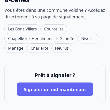
Vous êtes dans une commune voisine ? Accédez
directement à sa page de signalement.
Les Bons Villers
Courcelles
Chapelle-lez-Herlaimont
Seneffe
Nivelles
Manage
Charleroi
Fleurus
Prêt à signaler ?
Signaler un nid maintenant