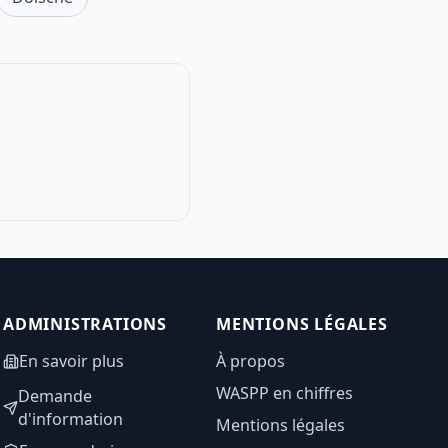
ADMINISTRATIONS
MENTIONS LÉGALES
En savoir plus
À propos
WASPP en chiffres
Demande
d'information
Mentions légales