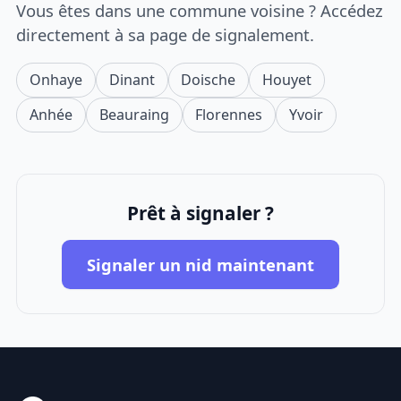
Vous êtes dans une commune voisine ? Accédez
directement à sa page de signalement.
Onhaye
Dinant
Doische
Houyet
Anhée
Beauraing
Florennes
Yvoir
Prêt à signaler ?
Signaler un nid maintenant