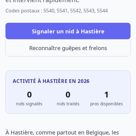
Codes postaux : 5540, 5541, 5542, 5543, 5544
Signaler un nid à Hastière
Reconnaître guêpes et frelons
ACTIVITÉ À HASTIÈRE EN 2026
0
0
1
nids signalés
nids traités
pros disponibles
À Hastière, comme partout en Belgique, les