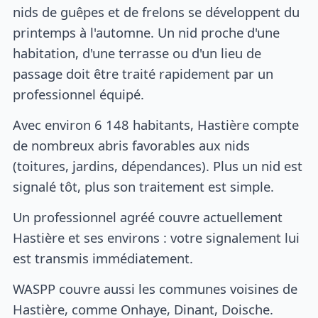
nids de guêpes et de frelons se développent du
printemps à l'automne. Un nid proche d'une
habitation, d'une terrasse ou d'un lieu de
passage doit être traité rapidement par un
professionnel équipé.
Avec environ 6 148 habitants, Hastière compte
de nombreux abris favorables aux nids
(toitures, jardins, dépendances). Plus un nid est
signalé tôt, plus son traitement est simple.
Un professionnel agréé couvre actuellement
Hastière et ses environs : votre signalement lui
est transmis immédiatement.
WASPP couvre aussi les communes voisines de
Hastière, comme Onhaye, Dinant, Doische.