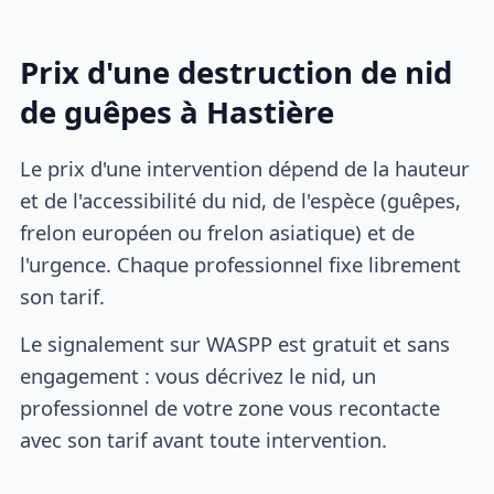
Prix d'une destruction de nid
de guêpes à Hastière
Le prix d'une intervention dépend de la hauteur
et de l'accessibilité du nid, de l'espèce (guêpes,
frelon européen ou frelon asiatique) et de
l'urgence. Chaque professionnel fixe librement
son tarif.
Le signalement sur WASPP est gratuit et sans
engagement : vous décrivez le nid, un
professionnel de votre zone vous recontacte
avec son tarif avant toute intervention.