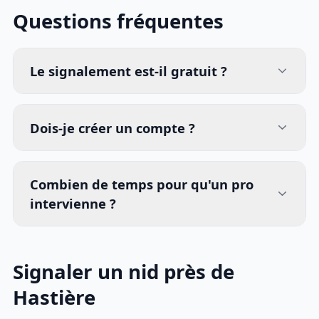
Questions fréquentes
Le signalement est-il gratuit ?
Dois-je créer un compte ?
Combien de temps pour qu'un pro
intervienne ?
Signaler un nid près de
Hastière