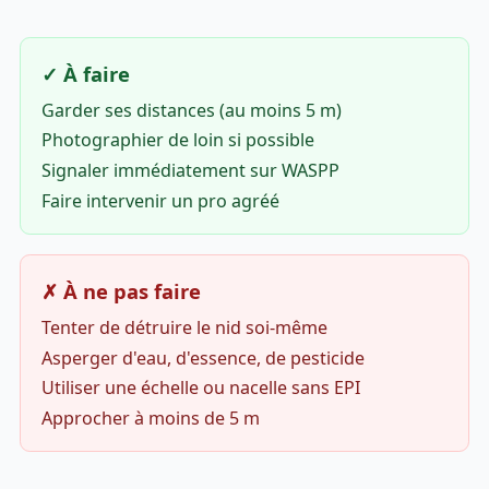
✓ À faire
Garder ses distances (au moins 5 m)
Photographier de loin si possible
Signaler immédiatement sur WASPP
Faire intervenir un pro agréé
✗ À ne pas faire
Tenter de détruire le nid soi-même
Asperger d'eau, d'essence, de pesticide
Utiliser une échelle ou nacelle sans EPI
Approcher à moins de 5 m