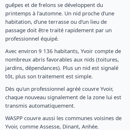
guêpes et de frelons se développent du
printemps à l'automne. Un nid proche d'une
habitation, d'une terrasse ou d'un lieu de
passage doit être traité rapidement par un
professionnel équipé.
Avec environ 9 136 habitants, Yvoir compte de
nombreux abris favorables aux nids (toitures,
jardins, dépendances). Plus un nid est signalé
tôt, plus son traitement est simple.
Dès qu'un professionnel agréé couvre Yvoir,
chaque nouveau signalement de la zone lui est
transmis automatiquement.
WASPP couvre aussi les communes voisines de
Yvoir, comme Assesse, Dinant, Anhée.