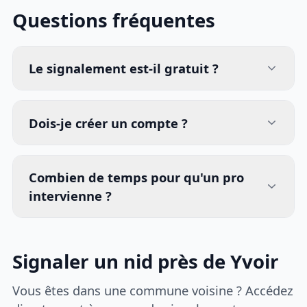
Questions fréquentes
Le signalement est-il gratuit ?
Dois-je créer un compte ?
Combien de temps pour qu'un pro
intervienne ?
Signaler un nid près de Yvoir
Vous êtes dans une commune voisine ? Accédez