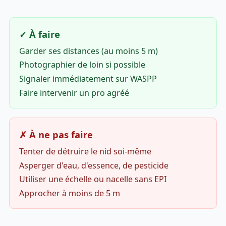
✓ À faire
Garder ses distances (au moins 5 m)
Photographier de loin si possible
Signaler immédiatement sur WASPP
Faire intervenir un pro agréé
✗ À ne pas faire
Tenter de détruire le nid soi-même
Asperger d'eau, d'essence, de pesticide
Utiliser une échelle ou nacelle sans EPI
Approcher à moins de 5 m