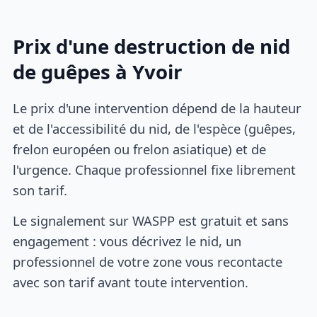
Prix d'une destruction de nid
de guêpes à Yvoir
Le prix d'une intervention dépend de la hauteur
et de l'accessibilité du nid, de l'espèce (guêpes,
frelon européen ou frelon asiatique) et de
l'urgence. Chaque professionnel fixe librement
son tarif.
Le signalement sur WASPP est gratuit et sans
engagement : vous décrivez le nid, un
professionnel de votre zone vous recontacte
avec son tarif avant toute intervention.