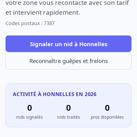
votre zone vous recontacte avec son tarif
et intervient rapidement.
Codes postaux : 7387
Signaler un nid à Honnelles
Reconnaître guêpes et frelons
ACTIVITÉ À HONNELLES EN 2026
0
0
0
nids signalés
nids traités
pros disponibles