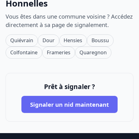
Honnelles
Vous êtes dans une commune voisine ? Accédez
directement à sa page de signalement.
Quiévrain
Dour
Hensies
Boussu
Colfontaine
Frameries
Quaregnon
Prêt à signaler ?
Signaler un nid maintenant