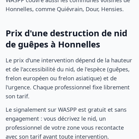
Honnelles, comme Quiévrain, Dour, Hensies.
Prix d'une destruction de nid
de guêpes à Honnelles
Le prix d'une intervention dépend de la hauteur
et de l'accessibilité du nid, de l'espèce (guêpes,
frelon européen ou frelon asiatique) et de
l'urgence. Chaque professionnel fixe librement
son tarif.
Le signalement sur WASPP est gratuit et sans
engagement : vous décrivez le nid, un
professionnel de votre zone vous recontacte
avec son tarif avant toute intervention.