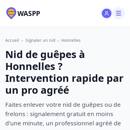
WASPP
Accueil
›
Signaler un nid
›
Honnelles
Nid de guêpes à
Honnelles ?
Intervention rapide par
un pro agréé
Faites enlever votre nid de guêpes ou de
frelons : signalement gratuit en moins
d'une minute, un professionnel agréé de