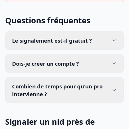
Questions fréquentes
Le signalement est-il gratuit ?
Dois-je créer un compte ?
Combien de temps pour qu'un pro
intervienne ?
Signaler un nid près de