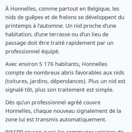
À Honnelles, comme partout en Belgique, les
nids de guêpes et de frelons se développent du
printemps à l'automne. Un nid proche d'une
habitation, d'une terrasse ou d'un lieu de
passage doit être traité rapidement par un
professionnel équipé.
Avec environ 5 176 habitants, Honnelles
compte de nombreux abris favorables aux nids
(toitures, jardins, dépendances). Plus un nid est
signalé tôt, plus son traitement est simple.
Dès qu'un professionnel agréé couvre
Honnelles, chaque nouveau signalement de la
zone lui est transmis automatiquement.
WASPP couvre aussi les communes voisines de