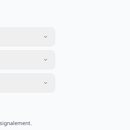
 signalement.