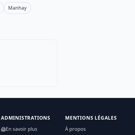
Manhay
ADMINISTRATIONS
MENTIONS LÉGALES
En savoir plus
À propos