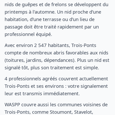
nids de guêpes et de frelons se développent du
printemps à l'automne. Un nid proche d'une
habitation, d'une terrasse ou d'un lieu de
passage doit être traité rapidement par un
professionnel équipé.
Avec environ 2 547 habitants, Trois-Ponts
compte de nombreux abris favorables aux nids
(toitures, jardins, dépendances). Plus un nid est
signalé tôt, plus son traitement est simple.
4 professionnels agréés couvrent actuellement
Trois-Ponts et ses environs : votre signalement
leur est transmis immédiatement.
WASPP couvre aussi les communes voisines de
Trois-Ponts, comme Stoumont, Stavelot,