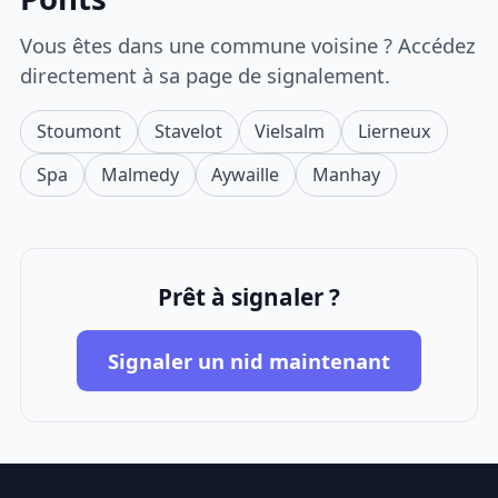
Vous êtes dans une commune voisine ? Accédez
directement à sa page de signalement.
Stoumont
Stavelot
Vielsalm
Lierneux
Spa
Malmedy
Aywaille
Manhay
Prêt à signaler ?
Signaler un nid maintenant