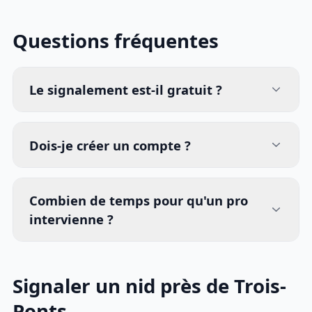
Questions fréquentes
Le signalement est-il gratuit ?
Dois-je créer un compte ?
Combien de temps pour qu'un pro
intervienne ?
Signaler un nid près de Trois-
Ponts