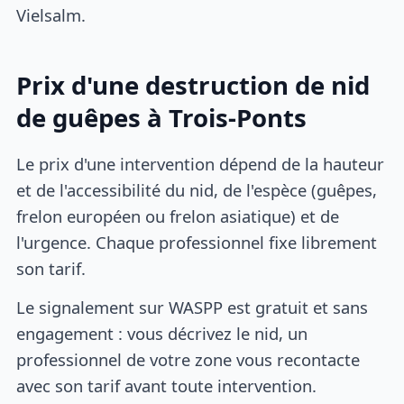
Vielsalm.
Prix d'une destruction de nid
de guêpes à Trois-Ponts
Le prix d'une intervention dépend de la hauteur
et de l'accessibilité du nid, de l'espèce (guêpes,
frelon européen ou frelon asiatique) et de
l'urgence. Chaque professionnel fixe librement
son tarif.
Le signalement sur WASPP est gratuit et sans
engagement : vous décrivez le nid, un
professionnel de votre zone vous recontacte
avec son tarif avant toute intervention.