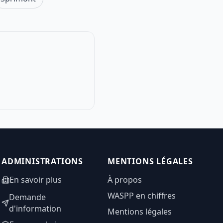
ADMINISTRATIONS
MENTIONS LÉGALES
En savoir plus
À propos
WASPP en chiffres
Demande
d'information
Mentions légales