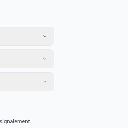
 signalement.