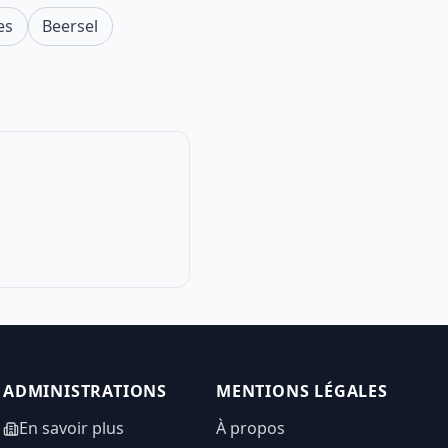
es
Beersel
ADMINISTRATIONS
MENTIONS LÉGALES
En savoir plus
À propos