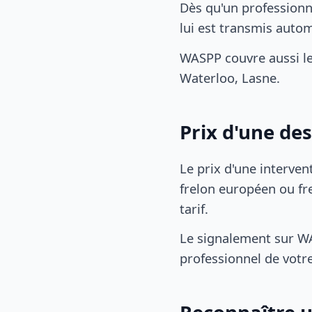
Dès qu'un professionn
lui est transmis auto
WASPP couvre aussi le
Waterloo, Lasne.
Prix d'une des
Le prix d'une interven
frelon européen ou fre
tarif.
Le signalement sur WA
professionnel de votre