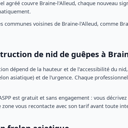
el agréé couvre Braine-l'Alleud, chaque nouveau sig
matiquement.
s communes voisines de Braine-l'Alleud, comme Bra
truction de nid de guêpes à Brain
tion dépend de la hauteur et de l'accessibilité du nid
lon asiatique) et de l'urgence. Chaque professionnel
SPP est gratuit et sans engagement : vous décrivez 
 zone vous recontacte avec son tarif avant toute int