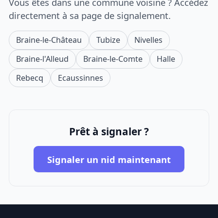
Vous êtes dans une commune voisine ? Accédez
directement à sa page de signalement.
Braine-le-Château
Tubize
Nivelles
Braine-l'Alleud
Braine-le-Comte
Halle
Rebecq
Ecaussinnes
Prêt à signaler ?
Signaler un nid maintenant