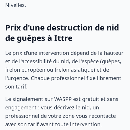
Nivelles.
Prix d'une destruction de nid
de guêpes à Ittre
Le prix d'une intervention dépend de la hauteur
et de l'accessibilité du nid, de l'espèce (guêpes,
frelon européen ou frelon asiatique) et de
l'urgence. Chaque professionnel fixe librement
son tarif.
Le signalement sur WASPP est gratuit et sans
engagement : vous décrivez le nid, un
professionnel de votre zone vous recontacte
avec son tarif avant toute intervention.