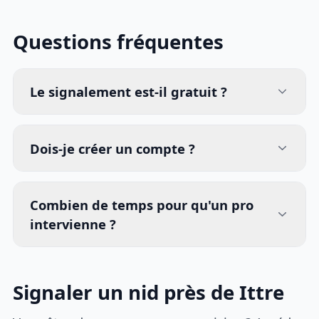
Questions fréquentes
Le signalement est-il gratuit ?
Dois-je créer un compte ?
Combien de temps pour qu'un pro
intervienne ?
Signaler un nid près de Ittre