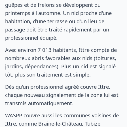
guêpes et de frelons se développent du
printemps à l'automne. Un nid proche d'une
habitation, d'une terrasse ou d'un lieu de
passage doit être traité rapidement par un
professionnel équipé.
Avec environ 7 013 habitants, Ittre compte de
nombreux abris favorables aux nids (toitures,
jardins, dépendances). Plus un nid est signalé
tôt, plus son traitement est simple.
Dès qu'un professionnel agréé couvre Ittre,
chaque nouveau signalement de la zone lui est
transmis automatiquement.
WASPP couvre aussi les communes voisines de
Ittre, comme Braine-le-Château, Tubize,