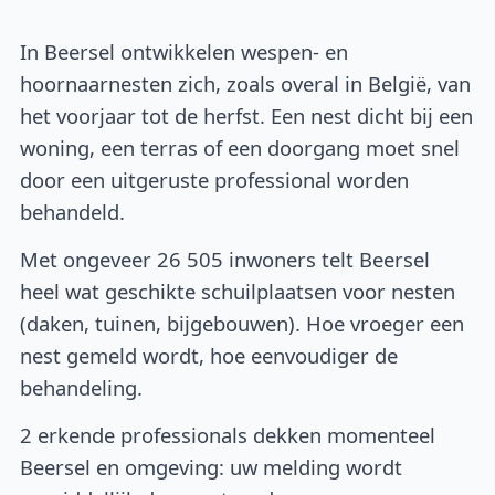
In Beersel ontwikkelen wespen- en
hoornaarnesten zich, zoals overal in België, van
het voorjaar tot de herfst. Een nest dicht bij een
woning, een terras of een doorgang moet snel
door een uitgeruste professional worden
behandeld.
Met ongeveer 26 505 inwoners telt Beersel
heel wat geschikte schuilplaatsen voor nesten
(daken, tuinen, bijgebouwen). Hoe vroeger een
nest gemeld wordt, hoe eenvoudiger de
behandeling.
2 erkende professionals dekken momenteel
Beersel en omgeving: uw melding wordt