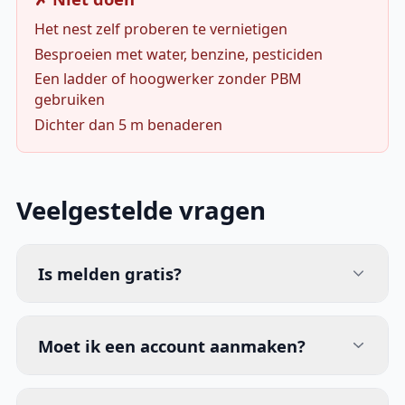
Het nest zelf proberen te vernietigen
Besproeien met water, benzine, pesticiden
Een ladder of hoogwerker zonder PBM
gebruiken
Dichter dan 5 m benaderen
Veelgestelde vragen
Is melden gratis?
Moet ik een account aanmaken?