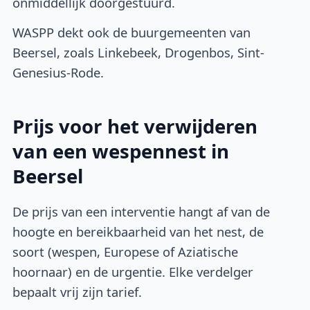
onmiddellijk doorgestuurd.
WASPP dekt ook de buurgemeenten van
Beersel, zoals Linkebeek, Drogenbos, Sint-
Genesius-Rode.
Prijs voor het verwijderen
van een wespennest in
Beersel
De prijs van een interventie hangt af van de
hoogte en bereikbaarheid van het nest, de
soort (wespen, Europese of Aziatische
hoornaar) en de urgentie. Elke verdelger
bepaalt vrij zijn tarief.