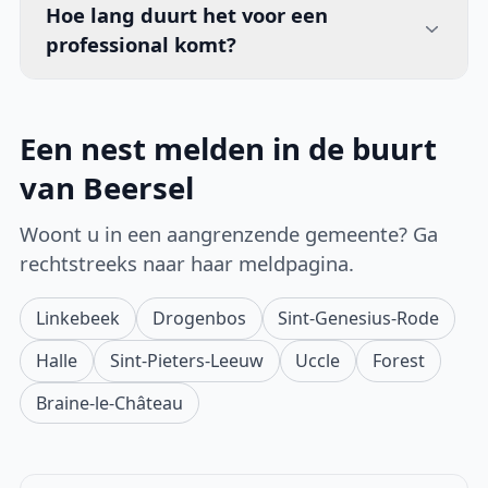
Hoe lang duurt het voor een
professional komt?
Een nest melden in de buurt
van Beersel
Woont u in een aangrenzende gemeente? Ga
rechtstreeks naar haar meldpagina.
Linkebeek
Drogenbos
Sint-Genesius-Rode
Halle
Sint-Pieters-Leeuw
Uccle
Forest
Braine-le-Château