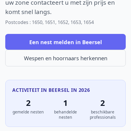
uw zone contacteert u met zijn prijs en
komt snel langs.
Postcodes : 1650, 1651, 1652, 1653, 1654
Een nest melden in Beersel
Wespen en hoornaars herkennen
ACTIVITEIT IN BEERSEL IN 2026
2
1
2
gemelde nesten
behandelde
beschikbare
nesten
professionals