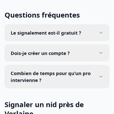
Questions fréquentes
Le signalement est-il gratuit ?
Dois-je créer un compte ?
Combien de temps pour qu'un pro
intervienne ?
Signaler un nid près de
Verlaine