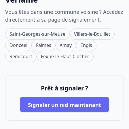
Vous êtes dans une commune voisine ? Accédez
directement à sa page de signalement.
Saint-Georges-sur-Meuse
Villers-le-Bouillet
Donceel
Faimes
Amay
Engis
Remicourt
Fexhe-le-Haut-Clocher
Prêt à signaler ?
Signaler un nid maintenant