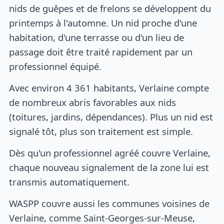
nids de guêpes et de frelons se développent du
printemps à l'automne. Un nid proche d'une
habitation, d'une terrasse ou d'un lieu de
passage doit être traité rapidement par un
professionnel équipé.
Avec environ 4 361 habitants, Verlaine compte
de nombreux abris favorables aux nids
(toitures, jardins, dépendances). Plus un nid est
signalé tôt, plus son traitement est simple.
Dès qu'un professionnel agréé couvre Verlaine,
chaque nouveau signalement de la zone lui est
transmis automatiquement.
WASPP couvre aussi les communes voisines de
Verlaine, comme Saint-Georges-sur-Meuse,