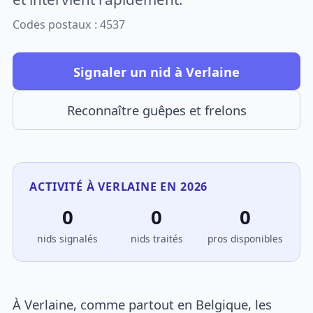
Codes postaux : 4537
Signaler un nid à Verlaine
Reconnaître guêpes et frelons
ACTIVITÉ À VERLAINE EN 2026
0
0
0
nids signalés
nids traités
pros disponibles
À Verlaine, comme partout en Belgique, les