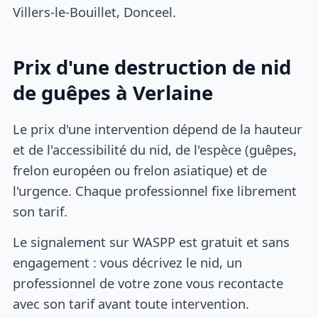
Villers-le-Bouillet, Donceel.
Prix d'une destruction de nid
de guêpes à Verlaine
Le prix d'une intervention dépend de la hauteur
et de l'accessibilité du nid, de l'espèce (guêpes,
frelon européen ou frelon asiatique) et de
l'urgence. Chaque professionnel fixe librement
son tarif.
Le signalement sur WASPP est gratuit et sans
engagement : vous décrivez le nid, un
professionnel de votre zone vous recontacte
avec son tarif avant toute intervention.