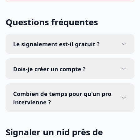
Questions fréquentes
Le signalement est-il gratuit ?
Dois-je créer un compte ?
Combien de temps pour qu'un pro
intervienne ?
Signaler un nid près de