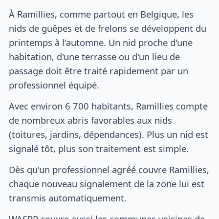
À Ramillies, comme partout en Belgique, les
nids de guêpes et de frelons se développent du
printemps à l'automne. Un nid proche d'une
habitation, d'une terrasse ou d'un lieu de
passage doit être traité rapidement par un
professionnel équipé.
Avec environ 6 700 habitants, Ramillies compte
de nombreux abris favorables aux nids
(toitures, jardins, dépendances). Plus un nid est
signalé tôt, plus son traitement est simple.
Dès qu'un professionnel agréé couvre Ramillies,
chaque nouveau signalement de la zone lui est
transmis automatiquement.
WASPP couvre aussi les communes voisines de