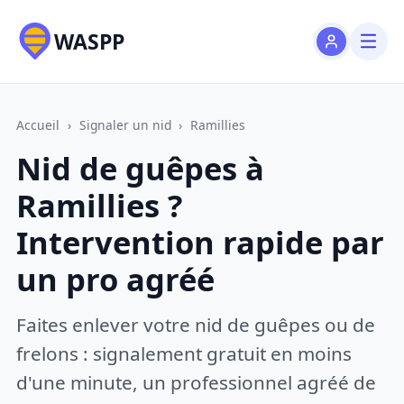
WASPP
Accueil
›
Signaler un nid
›
Ramillies
Nid de guêpes à
Ramillies ?
Intervention rapide par
un pro agréé
Faites enlever votre nid de guêpes ou de
frelons : signalement gratuit en moins
d'une minute, un professionnel agréé de