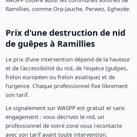
Ramillies, comme Orp-Jauche, Perwez, Eghezée.
Prix d'une destruction de nid
de guêpes à Ramillies
Le prix d'une intervention dépend de la hauteur
et de l'accessibilité du nid, de l'espèce (guêpes,
frelon européen ou frelon asiatique) et de
l'urgence. Chaque professionnel fixe librement
son tarif.
Le signalement sur WASPP est gratuit et sans
engagement : vous décrivez le nid, un
professionnel de votre zone vous recontacte
avec son tarif avant toute intervention.