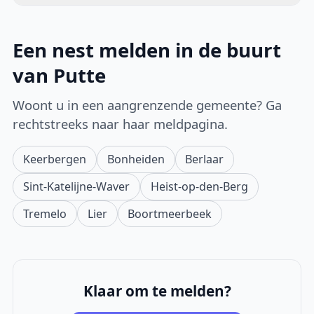
Een nest melden in de buurt
van Putte
Woont u in een aangrenzende gemeente? Ga
rechtstreeks naar haar meldpagina.
Keerbergen
Bonheiden
Berlaar
Sint-Katelijne-Waver
Heist-op-den-Berg
Tremelo
Lier
Boortmeerbeek
Klaar om te melden?