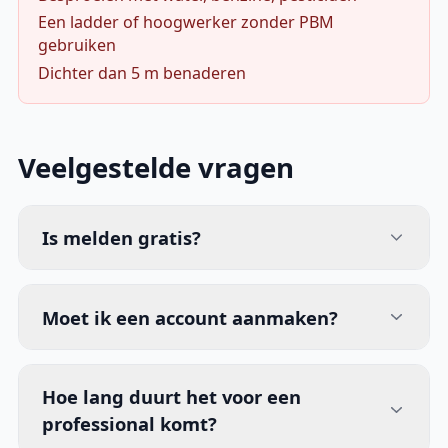
Een ladder of hoogwerker zonder PBM
gebruiken
Dichter dan 5 m benaderen
Veelgestelde vragen
Is melden gratis?
Moet ik een account aanmaken?
Hoe lang duurt het voor een
professional komt?