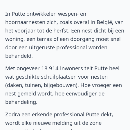
In Putte ontwikkelen wespen- en
hoornaarnesten zich, zoals overal in België, van
het voorjaar tot de herfst. Een nest dicht bij een
woning, een terras of een doorgang moet snel
door een uitgeruste professional worden
behandeld.
Met ongeveer 18 914 inwoners telt Putte heel
wat geschikte schuilplaatsen voor nesten
(daken, tuinen, bijgebouwen). Hoe vroeger een
nest gemeld wordt, hoe eenvoudiger de
behandeling.
Zodra een erkende professional Putte dekt,
wordt elke nieuwe melding uit de zone