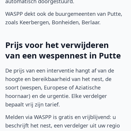
automatisch doorgestuurd.
WASPP dekt ook de buurgemeenten van Putte,
zoals Keerbergen, Bonheiden, Berlaar.
Prijs voor het verwijderen
van een wespennest in Putte
De prijs van een interventie hangt af van de
hoogte en bereikbaarheid van het nest, de
soort (wespen, Europese of Aziatische
hoornaar) en de urgentie. Elke verdelger
bepaalt vrij zijn tarief.
Melden via WASPP is gratis en vrijblijvend: u
beschrijft het nest, een verdelger uit uw regio