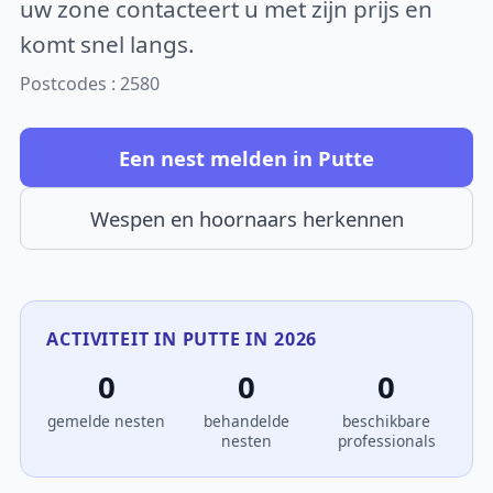
uw zone contacteert u met zijn prijs en
komt snel langs.
Postcodes : 2580
Een nest melden in Putte
Wespen en hoornaars herkennen
ACTIVITEIT IN PUTTE IN 2026
0
0
0
gemelde nesten
behandelde
beschikbare
nesten
professionals