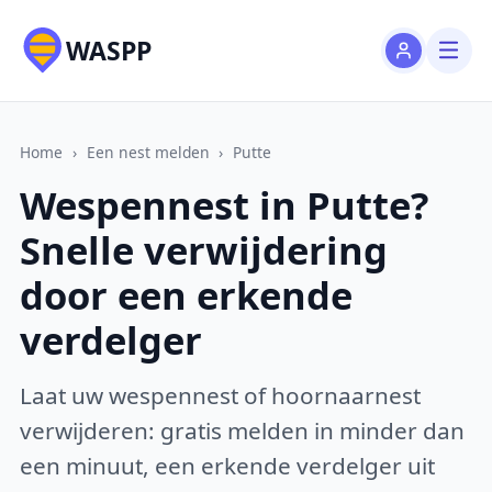
WASPP
Home
›
Een nest melden
›
Putte
Wespennest in Putte?
Snelle verwijdering
door een erkende
verdelger
Laat uw wespennest of hoornaarnest
verwijderen: gratis melden in minder dan
een minuut, een erkende verdelger uit