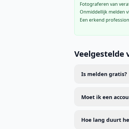
Fotograferen van vera
Onmiddellijk melden 
Een erkend profession
Veelgestelde 
Is melden gratis?
Moet ik een acco
Hoe lang duurt he