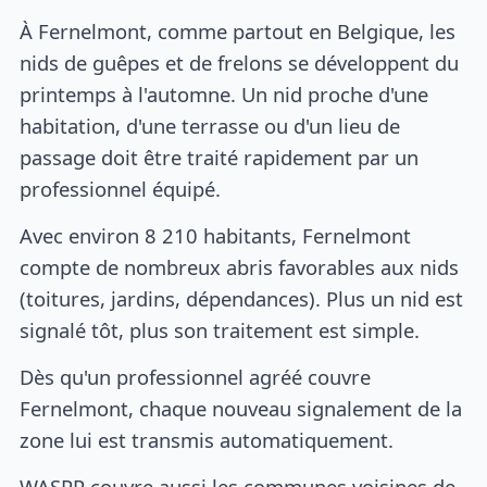
À Fernelmont, comme partout en Belgique, les
nids de guêpes et de frelons se développent du
printemps à l'automne. Un nid proche d'une
habitation, d'une terrasse ou d'un lieu de
passage doit être traité rapidement par un
professionnel équipé.
Avec environ 8 210 habitants, Fernelmont
compte de nombreux abris favorables aux nids
(toitures, jardins, dépendances). Plus un nid est
signalé tôt, plus son traitement est simple.
Dès qu'un professionnel agréé couvre
Fernelmont, chaque nouveau signalement de la
zone lui est transmis automatiquement.
WASPP couvre aussi les communes voisines de