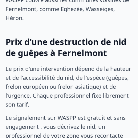
Fernelmont, comme Eghezée, Wasseiges,
Héron.
Prix d'une destruction de nid
de guêpes à Fernelmont
Le prix d'une intervention dépend de la hauteur
et de l'accessibilité du nid, de l'espèce (guêpes,
frelon européen ou frelon asiatique) et de
l'urgence. Chaque professionnel fixe librement
son tarif.
Le signalement sur WASPP est gratuit et sans
engagement : vous décrivez le nid, un
professionnel de votre zone vous recontacte