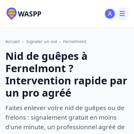
WASPP
Accueil
›
Signaler un nid
›
Fernelmont
Nid de guêpes à
Fernelmont ?
Intervention rapide par
un pro agréé
Faites enlever votre nid de guêpes ou de
frelons : signalement gratuit en moins
d'une minute, un professionnel agréé de