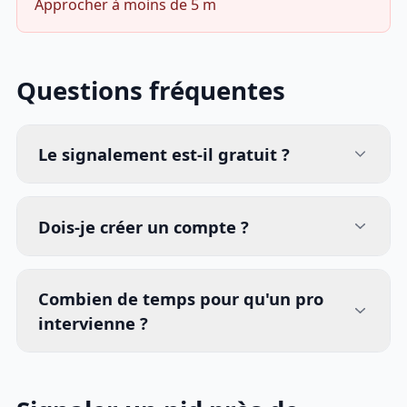
Approcher à moins de 5 m
Questions fréquentes
Le signalement est-il gratuit ?
Dois-je créer un compte ?
Combien de temps pour qu'un pro
intervienne ?