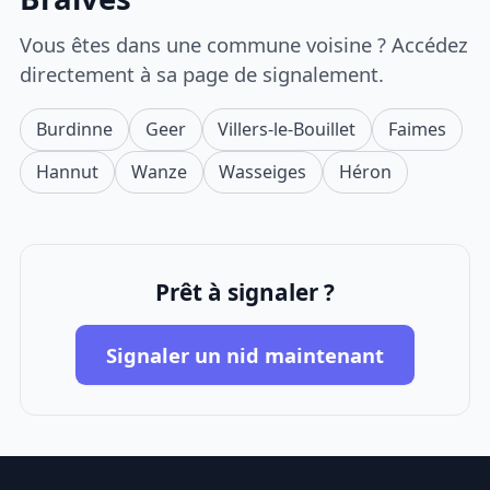
Vous êtes dans une commune voisine ? Accédez
directement à sa page de signalement.
Burdinne
Geer
Villers-le-Bouillet
Faimes
Hannut
Wanze
Wasseiges
Héron
Prêt à signaler ?
Signaler un nid maintenant