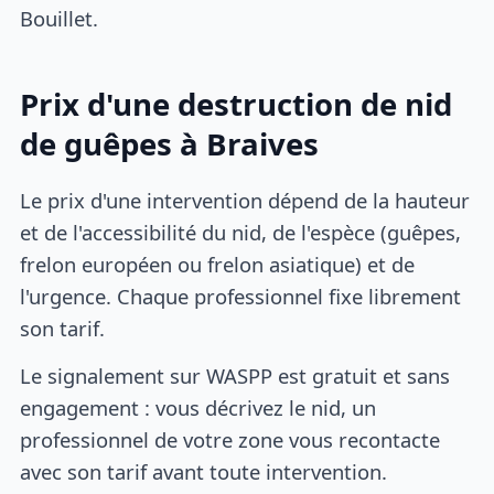
Bouillet.
Prix d'une destruction de nid
de guêpes à Braives
Le prix d'une intervention dépend de la hauteur
et de l'accessibilité du nid, de l'espèce (guêpes,
frelon européen ou frelon asiatique) et de
l'urgence. Chaque professionnel fixe librement
son tarif.
Le signalement sur WASPP est gratuit et sans
engagement : vous décrivez le nid, un
professionnel de votre zone vous recontacte
avec son tarif avant toute intervention.