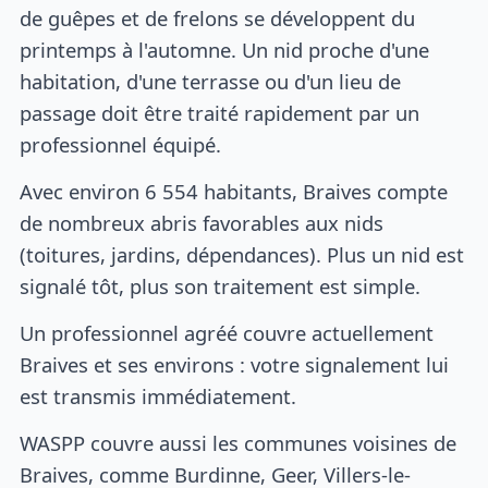
de guêpes et de frelons se développent du
printemps à l'automne. Un nid proche d'une
habitation, d'une terrasse ou d'un lieu de
passage doit être traité rapidement par un
professionnel équipé.
Avec environ 6 554 habitants, Braives compte
de nombreux abris favorables aux nids
(toitures, jardins, dépendances). Plus un nid est
signalé tôt, plus son traitement est simple.
Un professionnel agréé couvre actuellement
Braives et ses environs : votre signalement lui
est transmis immédiatement.
WASPP couvre aussi les communes voisines de
Braives, comme Burdinne, Geer, Villers-le-