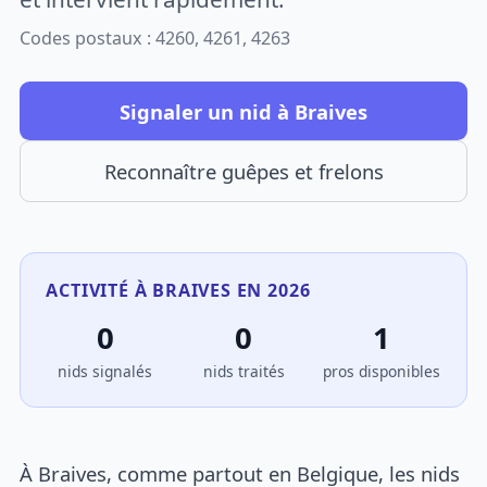
Codes postaux : 4260, 4261, 4263
Signaler un nid à Braives
Reconnaître guêpes et frelons
ACTIVITÉ À BRAIVES EN 2026
0
0
1
nids signalés
nids traités
pros disponibles
À Braives, comme partout en Belgique, les nids