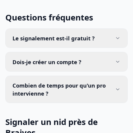
Questions fréquentes
Le signalement est-il gratuit ?
Dois-je créer un compte ?
Combien de temps pour qu'un pro
intervienne ?
Signaler un nid près de
Braives