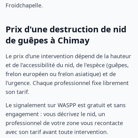
Froidchapelle.
Prix d'une destruction de nid
de guêpes à Chimay
Le prix d'une intervention dépend de la hauteur
et de l'accessibilité du nid, de l'espèce (guêpes,
frelon européen ou frelon asiatique) et de
l'urgence. Chaque professionnel fixe librement
son tarif.
Le signalement sur WASPP est gratuit et sans
engagement : vous décrivez le nid, un
professionnel de votre zone vous recontacte
avec son tarif avant toute intervention.