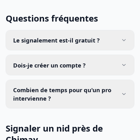
Questions fréquentes
Le signalement est-il gratuit ?
Dois-je créer un compte ?
Combien de temps pour qu'un pro
intervienne ?
Signaler un nid près de
Chimay