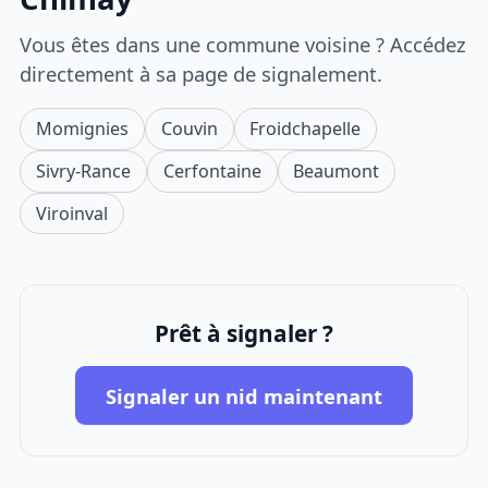
Vous êtes dans une commune voisine ? Accédez
directement à sa page de signalement.
Momignies
Couvin
Froidchapelle
Sivry-Rance
Cerfontaine
Beaumont
Viroinval
Prêt à signaler ?
Signaler un nid maintenant