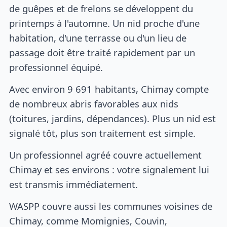
de guêpes et de frelons se développent du
printemps à l'automne. Un nid proche d'une
habitation, d'une terrasse ou d'un lieu de
passage doit être traité rapidement par un
professionnel équipé.
Avec environ 9 691 habitants, Chimay compte
de nombreux abris favorables aux nids
(toitures, jardins, dépendances). Plus un nid est
signalé tôt, plus son traitement est simple.
Un professionnel agréé couvre actuellement
Chimay et ses environs : votre signalement lui
est transmis immédiatement.
WASPP couvre aussi les communes voisines de
Chimay, comme Momignies, Couvin,