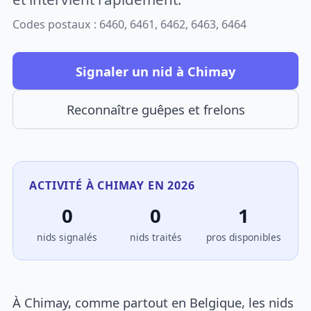
Codes postaux : 6460, 6461, 6462, 6463, 6464
Signaler un nid à Chimay
Reconnaître guêpes et frelons
ACTIVITÉ À CHIMAY EN 2026
0
0
1
nids signalés
nids traités
pros disponibles
À Chimay, comme partout en Belgique, les nids