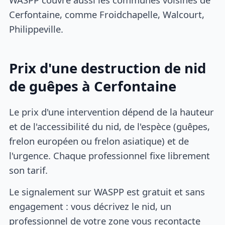
Cerfontaine, comme Froidchapelle, Walcourt,
Philippeville.
Prix d'une destruction de nid
de guêpes à Cerfontaine
Le prix d'une intervention dépend de la hauteur
et de l'accessibilité du nid, de l'espèce (guêpes,
frelon européen ou frelon asiatique) et de
l'urgence. Chaque professionnel fixe librement
son tarif.
Le signalement sur WASPP est gratuit et sans
engagement : vous décrivez le nid, un
professionnel de votre zone vous recontacte