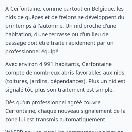
À Cerfontaine, comme partout en Belgique, les
nids de guêpes et de frelons se développent du
printemps à l'automne. Un nid proche d'une
habitation, d'une terrasse ou d'un lieu de
passage doit être traité rapidement par un
professionnel équipé.
Avec environ 4 991 habitants, Cerfontaine
compte de nombreux abris favorables aux nids
(toitures, jardins, dépendances). Plus un nid est
signalé tôt, plus son traitement est simple.
Dès qu'un professionnel agréé couvre
Cerfontaine, chaque nouveau signalement de la
zone lui est transmis automatiquement.
WASPP couvre aussi les communes voisines de