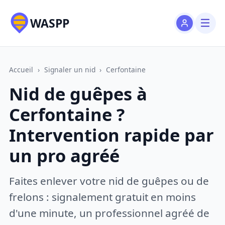
WASPP
Accueil
›
Signaler un nid
›
Cerfontaine
Nid de guêpes à
Cerfontaine ?
Intervention rapide par
un pro agréé
Faites enlever votre nid de guêpes ou de
frelons : signalement gratuit en moins
d'une minute, un professionnel agréé de