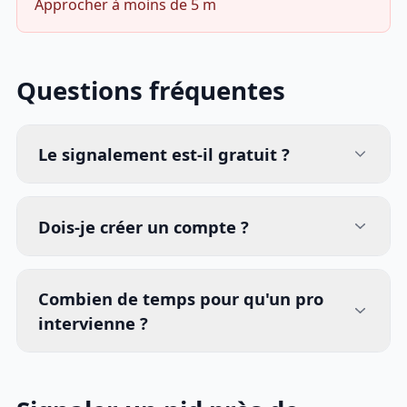
Approcher à moins de 5 m
Questions fréquentes
Le signalement est-il gratuit ?
Dois-je créer un compte ?
Combien de temps pour qu'un pro
intervienne ?