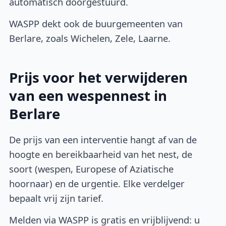
automatisch doorgestuurd.
WASPP dekt ook de buurgemeenten van
Berlare, zoals Wichelen, Zele, Laarne.
Prijs voor het verwijderen
van een wespennest in
Berlare
De prijs van een interventie hangt af van de
hoogte en bereikbaarheid van het nest, de
soort (wespen, Europese of Aziatische
hoornaar) en de urgentie. Elke verdelger
bepaalt vrij zijn tarief.
Melden via WASPP is gratis en vrijblijvend: u