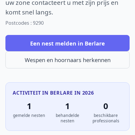
uw zone contacteert u met zijn prijs en
komt snel langs.
Postcodes : 9290
Een nest melden in Berlare
Wespen en hoornaars herkennen
ACTIVITEIT IN BERLARE IN 2026
1
1
0
gemelde nesten
behandelde
beschikbare
nesten
professionals