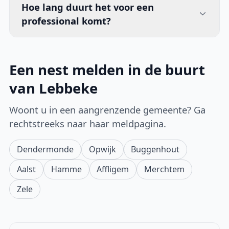
Hoe lang duurt het voor een
professional komt?
Een nest melden in de buurt
van Lebbeke
Woont u in een aangrenzende gemeente? Ga
rechtstreeks naar haar meldpagina.
Dendermonde
Opwijk
Buggenhout
Aalst
Hamme
Affligem
Merchtem
Zele