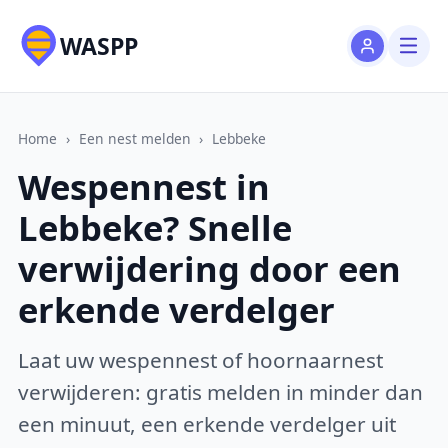
WASPP
Home
›
Een nest melden
›
Lebbeke
Wespennest in
Lebbeke? Snelle
verwijdering door een
erkende verdelger
Laat uw wespennest of hoornaarnest
verwijderen: gratis melden in minder dan
een minuut, een erkende verdelger uit