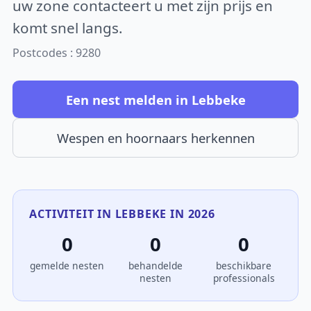
uw zone contacteert u met zijn prijs en
komt snel langs.
Postcodes : 9280
Een nest melden in Lebbeke
Wespen en hoornaars herkennen
ACTIVITEIT IN LEBBEKE IN 2026
0
0
0
gemelde nesten
behandelde
beschikbare
nesten
professionals