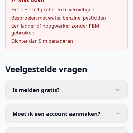
Het nest zelf proberen te vernietigen
Besproeien met water, benzine, pesticiden
Een ladder of hoogwerker zonder PBM
gebruiken
Dichter dan 5 m benaderen
Veelgestelde vragen
Is melden gratis?
Moet ik een account aanmaken?