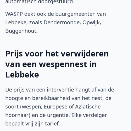
automatisch doorgestuurd.
WASPP dekt ook de buurgemeenten van
Lebbeke, zoals Dendermonde, Opwijk,
Buggenhout.
Prijs voor het verwijderen
van een wespennest in
Lebbeke
De prijs van een interventie hangt af van de
hoogte en bereikbaarheid van het nest, de
soort (wespen, Europese of Aziatische
hoornaar) en de urgentie. Elke verdelger
bepaalt vrij zijn tarief.