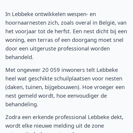
In Lebbeke ontwikkelen wespen- en
hoornaarnesten zich, zoals overal in België, van
het voorjaar tot de herfst. Een nest dicht bij een
woning, een terras of een doorgang moet snel
door een uitgeruste professional worden
behandeld.
Met ongeveer 20 059 inwoners telt Lebbeke
heel wat geschikte schuilplaatsen voor nesten
(daken, tuinen, bijgebouwen). Hoe vroeger een
nest gemeld wordt, hoe eenvoudiger de
behandeling.
Zodra een erkende professional Lebbeke dekt,
wordt elke nieuwe melding uit de zone