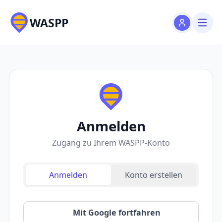
WASPP
Anmelden
Zugang zu Ihrem WASPP-Konto
Anmelden
Konto erstellen
Mit Google fortfahren