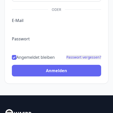
ODER
E-Mail
Passwort
Angemeldet bleiben
Passwort vergessen?
Anmelden