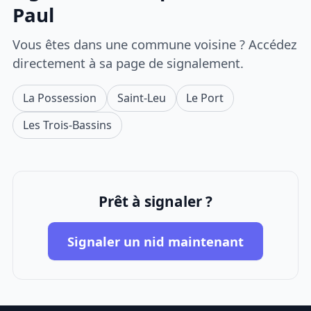
Paul
Vous êtes dans une commune voisine ? Accédez
directement à sa page de signalement.
La Possession
Saint-Leu
Le Port
Les Trois-Bassins
Prêt à signaler ?
Signaler un nid maintenant