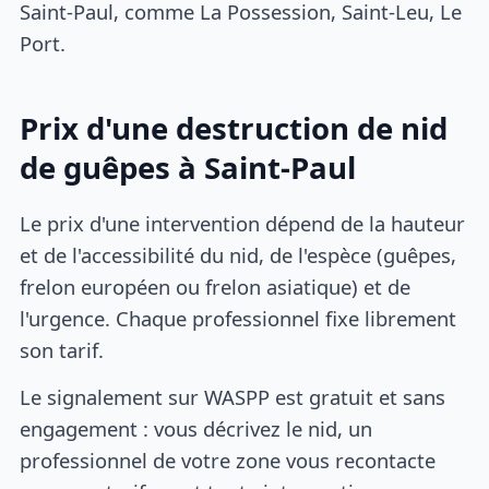
Saint-Paul, comme La Possession, Saint-Leu, Le
Port.
Prix d'une destruction de nid
de guêpes à Saint-Paul
Le prix d'une intervention dépend de la hauteur
et de l'accessibilité du nid, de l'espèce (guêpes,
frelon européen ou frelon asiatique) et de
l'urgence. Chaque professionnel fixe librement
son tarif.
Le signalement sur WASPP est gratuit et sans
engagement : vous décrivez le nid, un
professionnel de votre zone vous recontacte