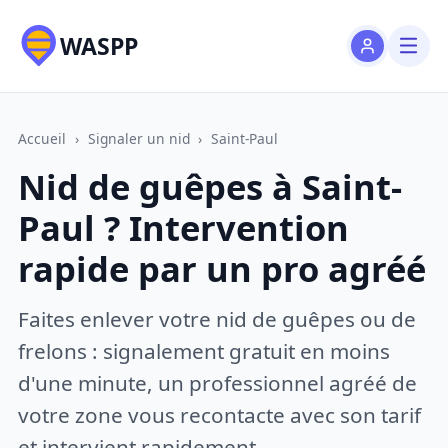
WASPP
Accueil
›
Signaler un nid
›
Saint-Paul
Nid de guêpes à Saint-
Paul ? Intervention
rapide par un pro agréé
Faites enlever votre nid de guêpes ou de
frelons : signalement gratuit en moins
d'une minute, un professionnel agréé de
votre zone vous recontacte avec son tarif
et intervient rapidement.