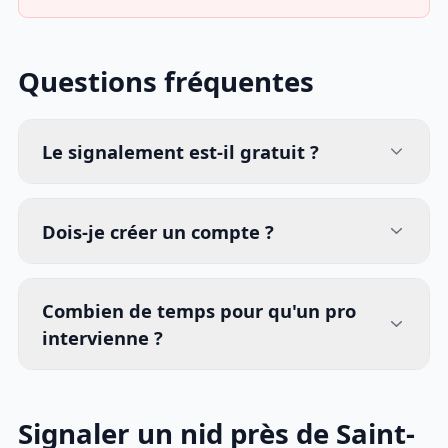
Questions fréquentes
Le signalement est-il gratuit ?
Dois-je créer un compte ?
Combien de temps pour qu'un pro
intervienne ?
Signaler un nid près de Saint-