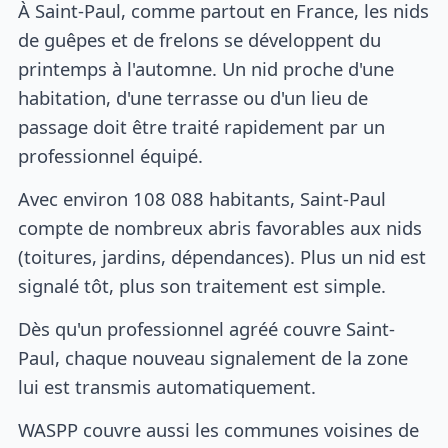
À Saint-Paul, comme partout en France, les nids
de guêpes et de frelons se développent du
printemps à l'automne. Un nid proche d'une
habitation, d'une terrasse ou d'un lieu de
passage doit être traité rapidement par un
professionnel équipé.
Avec environ 108 088 habitants, Saint-Paul
compte de nombreux abris favorables aux nids
(toitures, jardins, dépendances). Plus un nid est
signalé tôt, plus son traitement est simple.
Dès qu'un professionnel agréé couvre Saint-
Paul, chaque nouveau signalement de la zone
lui est transmis automatiquement.
WASPP couvre aussi les communes voisines de