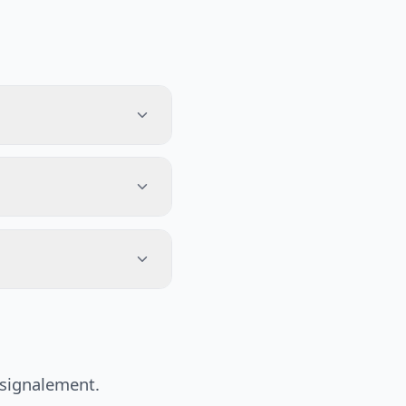
 signalement.