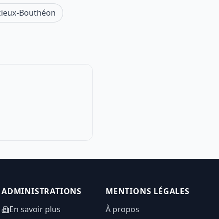
zieux-Bouthéon
ADMINISTRATIONS
MENTIONS LÉGALES
En savoir plus
À propos