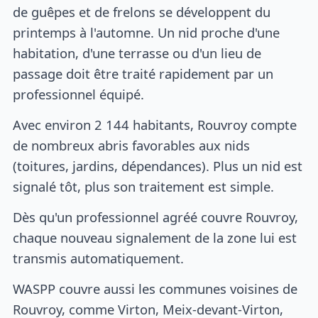
de guêpes et de frelons se développent du
printemps à l'automne. Un nid proche d'une
habitation, d'une terrasse ou d'un lieu de
passage doit être traité rapidement par un
professionnel équipé.
Avec environ 2 144 habitants, Rouvroy compte
de nombreux abris favorables aux nids
(toitures, jardins, dépendances). Plus un nid est
signalé tôt, plus son traitement est simple.
Dès qu'un professionnel agréé couvre Rouvroy,
chaque nouveau signalement de la zone lui est
transmis automatiquement.
WASPP couvre aussi les communes voisines de
Rouvroy, comme Virton, Meix-devant-Virton,