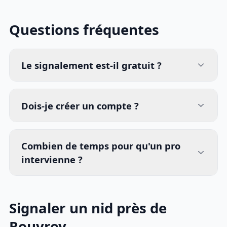
Questions fréquentes
Le signalement est-il gratuit ?
Dois-je créer un compte ?
Combien de temps pour qu'un pro
intervienne ?
Signaler un nid près de
Rouvroy