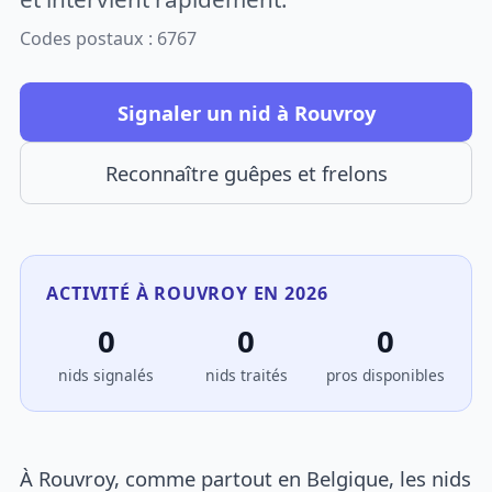
Codes postaux : 6767
Signaler un nid à Rouvroy
Reconnaître guêpes et frelons
ACTIVITÉ À ROUVROY EN 2026
0
0
0
nids signalés
nids traités
pros disponibles
À Rouvroy, comme partout en Belgique, les nids