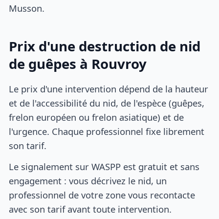
Musson.
Prix d'une destruction de nid
de guêpes à Rouvroy
Le prix d'une intervention dépend de la hauteur
et de l'accessibilité du nid, de l'espèce (guêpes,
frelon européen ou frelon asiatique) et de
l'urgence. Chaque professionnel fixe librement
son tarif.
Le signalement sur WASPP est gratuit et sans
engagement : vous décrivez le nid, un
professionnel de votre zone vous recontacte
avec son tarif avant toute intervention.