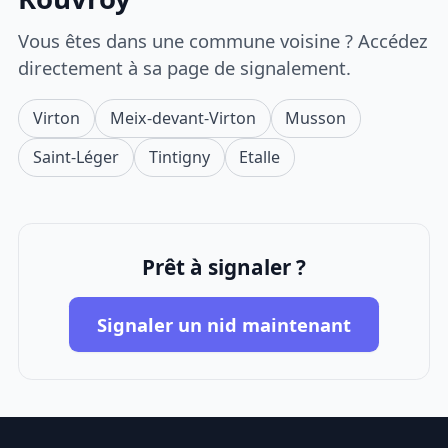
Vous êtes dans une commune voisine ? Accédez
directement à sa page de signalement.
Virton
Meix-devant-Virton
Musson
Saint-Léger
Tintigny
Etalle
Prêt à signaler ?
Signaler un nid maintenant