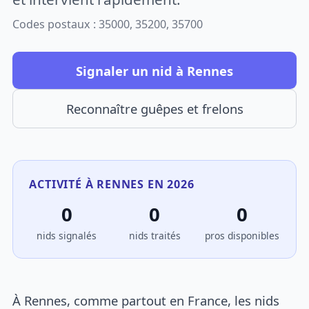
Codes postaux : 35000, 35200, 35700
Signaler un nid à Rennes
Reconnaître guêpes et frelons
ACTIVITÉ À RENNES EN 2026
0
0
0
nids signalés
nids traités
pros disponibles
À Rennes, comme partout en France, les nids