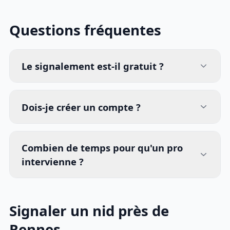
Questions fréquentes
Le signalement est-il gratuit ?
Dois-je créer un compte ?
Combien de temps pour qu'un pro
intervienne ?
Signaler un nid près de
Rennes