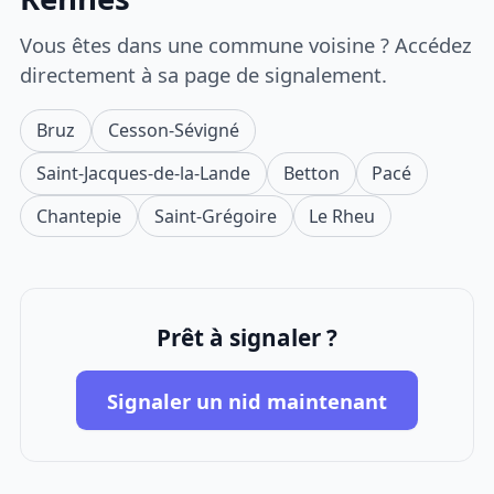
Vous êtes dans une commune voisine ? Accédez
directement à sa page de signalement.
Bruz
Cesson-Sévigné
Saint-Jacques-de-la-Lande
Betton
Pacé
Chantepie
Saint-Grégoire
Le Rheu
Prêt à signaler ?
Signaler un nid maintenant