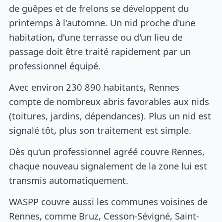
de guêpes et de frelons se développent du
printemps à l'automne. Un nid proche d'une
habitation, d'une terrasse ou d'un lieu de
passage doit être traité rapidement par un
professionnel équipé.
Avec environ 230 890 habitants, Rennes
compte de nombreux abris favorables aux nids
(toitures, jardins, dépendances). Plus un nid est
signalé tôt, plus son traitement est simple.
Dès qu'un professionnel agréé couvre Rennes,
chaque nouveau signalement de la zone lui est
transmis automatiquement.
WASPP couvre aussi les communes voisines de
Rennes, comme Bruz, Cesson-Sévigné, Saint-