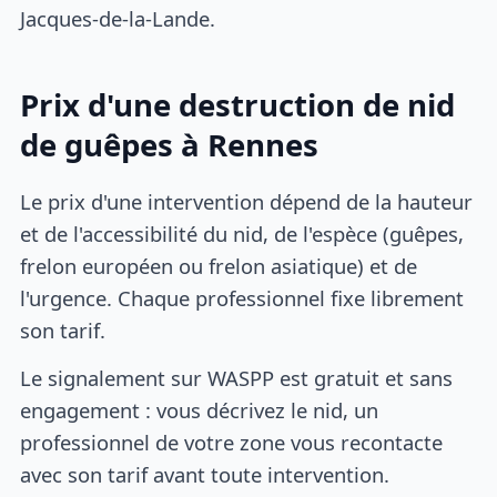
Jacques-de-la-Lande.
Prix d'une destruction de nid
de guêpes à Rennes
Le prix d'une intervention dépend de la hauteur
et de l'accessibilité du nid, de l'espèce (guêpes,
frelon européen ou frelon asiatique) et de
l'urgence. Chaque professionnel fixe librement
son tarif.
Le signalement sur WASPP est gratuit et sans
engagement : vous décrivez le nid, un
professionnel de votre zone vous recontacte
avec son tarif avant toute intervention.