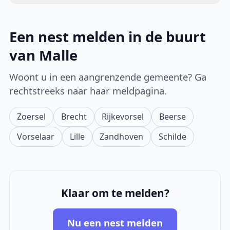
Een nest melden in de buurt
van Malle
Woont u in een aangrenzende gemeente? Ga
rechtstreeks naar haar meldpagina.
Zoersel
Brecht
Rijkevorsel
Beerse
Vorselaar
Lille
Zandhoven
Schilde
Klaar om te melden?
Nu een nest melden