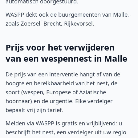
automatisch doorgestuurd.
WASPP dekt ook de buurgemeenten van Malle,
zoals Zoersel, Brecht, Rijkevorsel.
Prijs voor het verwijderen
van een wespennest in Malle
De prijs van een interventie hangt af van de
hoogte en bereikbaarheid van het nest, de
soort (wespen, Europese of Aziatische
hoornaar) en de urgentie. Elke verdelger
bepaalt vrij zijn tarief.
Melden via WASPP is gratis en vrijblijvend: u
beschrijft het nest, een verdelger uit uw regio