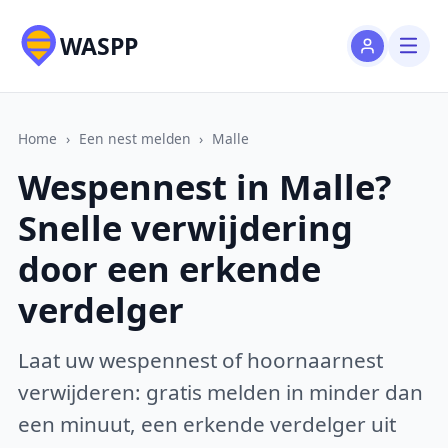
WASPP
Home
›
Een nest melden
›
Malle
Wespennest in Malle?
Snelle verwijdering
door een erkende
verdelger
Laat uw wespennest of hoornaarnest
verwijderen: gratis melden in minder dan
een minuut, een erkende verdelger uit