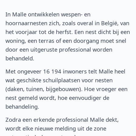
In Malle ontwikkelen wespen- en
hoornaarnesten zich, zoals overal in België, van
het voorjaar tot de herfst. Een nest dicht bij een
woning, een terras of een doorgang moet snel
door een uitgeruste professional worden
behandeld.
Met ongeveer 16 194 inwoners telt Malle heel
wat geschikte schuilplaatsen voor nesten
(daken, tuinen, bijgebouwen). Hoe vroeger een
nest gemeld wordt, hoe eenvoudiger de
behandeling.
Zodra een erkende professional Malle dekt,
wordt elke nieuwe melding uit de zone