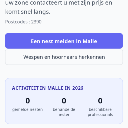
uw zone contacteert u met zijn prijs en
komt snel langs.
Postcodes : 2390
Een nest melden in Malle
Wespen en hoornaars herkennen
ACTIVITEIT IN MALLE IN 2026
0
0
0
gemelde nesten
behandelde
beschikbare
nesten
professionals