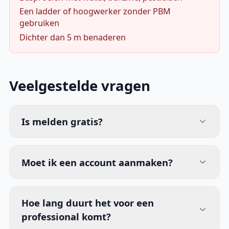
Een ladder of hoogwerker zonder PBM
gebruiken
Dichter dan 5 m benaderen
Veelgestelde vragen
Is melden gratis?
Moet ik een account aanmaken?
Hoe lang duurt het voor een
professional komt?