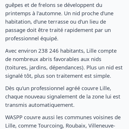
guêpes et de frelons se développent du
printemps à l'automne. Un nid proche d'une
habitation, d'une terrasse ou d'un lieu de
passage doit être traité rapidement par un
professionnel équipé.
Avec environ 238 246 habitants, Lille compte
de nombreux abris favorables aux nids
(toitures, jardins, dépendances). Plus un nid est
signalé tôt, plus son traitement est simple.
Dès qu'un professionnel agréé couvre Lille,
chaque nouveau signalement de la zone lui est
transmis automatiquement.
WASPP couvre aussi les communes voisines de
Lille, comme Tourcoing, Roubaix, Villeneuve-