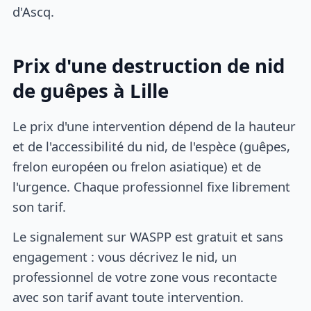
d'Ascq.
Prix d'une destruction de nid
de guêpes à Lille
Le prix d'une intervention dépend de la hauteur
et de l'accessibilité du nid, de l'espèce (guêpes,
frelon européen ou frelon asiatique) et de
l'urgence. Chaque professionnel fixe librement
son tarif.
Le signalement sur WASPP est gratuit et sans
engagement : vous décrivez le nid, un
professionnel de votre zone vous recontacte
avec son tarif avant toute intervention.