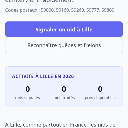
Codes postaux : 59000, 59160, 59260, 59777, 59800
Signaler un nid à Lille
Reconnaître guêpes et frelons
ACTIVITÉ À LILLE EN 2026
0
0
0
nids signalés
nids traités
pros disponibles
À Lille, comme partout en France, les nids de