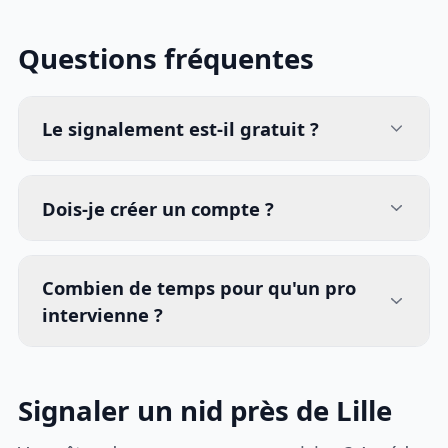
Questions fréquentes
Le signalement est-il gratuit ?
Dois-je créer un compte ?
Combien de temps pour qu'un pro
intervienne ?
Signaler un nid près de Lille