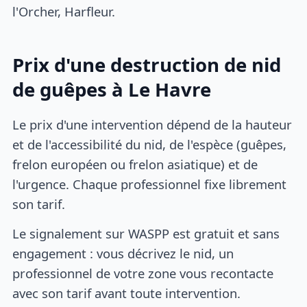
l'Orcher, Harfleur.
Prix d'une destruction de nid
de guêpes à Le Havre
Le prix d'une intervention dépend de la hauteur
et de l'accessibilité du nid, de l'espèce (guêpes,
frelon européen ou frelon asiatique) et de
l'urgence. Chaque professionnel fixe librement
son tarif.
Le signalement sur WASPP est gratuit et sans
engagement : vous décrivez le nid, un
professionnel de votre zone vous recontacte
avec son tarif avant toute intervention.