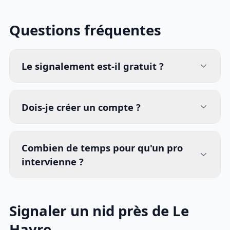
Questions fréquentes
Le signalement est-il gratuit ?
Dois-je créer un compte ?
Combien de temps pour qu'un pro
intervienne ?
Signaler un nid près de Le
Havre