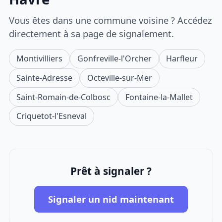
Vous êtes dans une commune voisine ? Accédez
directement à sa page de signalement.
Montivilliers
Gonfreville-l'Orcher
Harfleur
Sainte-Adresse
Octeville-sur-Mer
Saint-Romain-de-Colbosc
Fontaine-la-Mallet
Criquetot-l'Esneval
Prêt à signaler ?
Signaler un nid maintenant