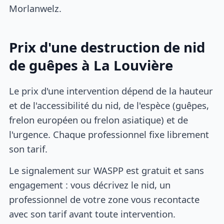
Morlanwelz.
Prix d'une destruction de nid
de guêpes à La Louvière
Le prix d'une intervention dépend de la hauteur
et de l'accessibilité du nid, de l'espèce (guêpes,
frelon européen ou frelon asiatique) et de
l'urgence. Chaque professionnel fixe librement
son tarif.
Le signalement sur WASPP est gratuit et sans
engagement : vous décrivez le nid, un
professionnel de votre zone vous recontacte
avec son tarif avant toute intervention.