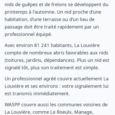
nids de guêpes et de frelons se développent du
printemps à l'automne. Un nid proche d'une
habitation, d'une terrasse ou d'un lieu de
passage doit être traité rapidement par un
professionnel équipé.
Avec environ 81 241 habitants, La Louvière
compte de nombreux abris favorables aux nids
(toitures, jardins, dépendances). Plus un nid est
signalé tôt, plus son traitement est simple.
Un professionnel agréé couvre actuellement La
Louvière et ses environs : votre signalement lui
est transmis immédiatement.
WASPP couvre aussi les communes voisines de
La Louvière, comme Le Roeulx, Manage,