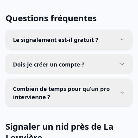
Questions fréquentes
Le signalement est-il gratuit ?
Dois-je créer un compte ?
Combien de temps pour qu'un pro
intervienne ?
Signaler un nid près de La
Louvière