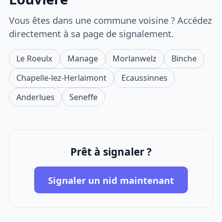
Vous êtes dans une commune voisine ? Accédez
directement à sa page de signalement.
Le Roeulx
Manage
Morlanwelz
Binche
Chapelle-lez-Herlaimont
Ecaussinnes
Anderlues
Seneffe
Prêt à signaler ?
Signaler un nid maintenant