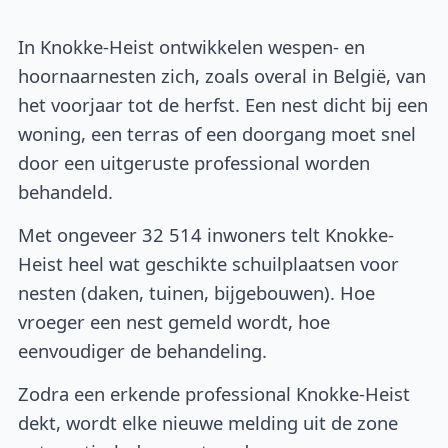
In Knokke-Heist ontwikkelen wespen- en
hoornaarnesten zich, zoals overal in België, van
het voorjaar tot de herfst. Een nest dicht bij een
woning, een terras of een doorgang moet snel
door een uitgeruste professional worden
behandeld.
Met ongeveer 32 514 inwoners telt Knokke-
Heist heel wat geschikte schuilplaatsen voor
nesten (daken, tuinen, bijgebouwen). Hoe
vroeger een nest gemeld wordt, hoe
eenvoudiger de behandeling.
Zodra een erkende professional Knokke-Heist
dekt, wordt elke nieuwe melding uit de zone