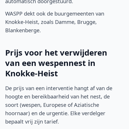
automatisch doorgestuurd.
WASPP dekt ook de buurgemeenten van
Knokke-Heist, zoals Damme, Brugge,
Blankenberge.
Prijs voor het verwijderen
van een wespennest in
Knokke-Heist
De prijs van een interventie hangt af van de
hoogte en bereikbaarheid van het nest, de
soort (wespen, Europese of Aziatische
hoornaar) en de urgentie. Elke verdelger
bepaalt vrij zijn tarief.