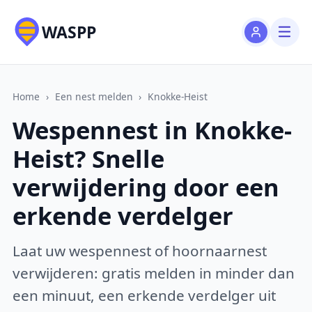
WASPP
Home
›
Een nest melden
›
Knokke-Heist
Wespennest in Knokke-
Heist? Snelle
verwijdering door een
erkende verdelger
Laat uw wespennest of hoornaarnest
verwijderen: gratis melden in minder dan
een minuut, een erkende verdelger uit