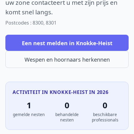
uw zone contacteert u met zijn prijs en
komt snel langs.
Postcodes : 8300, 8301
Een nest melden in Knokke-Heist
Wespen en hoornaars herkennen
ACTIVITEIT IN KNOKKE-HEIST IN 2026
1
0
0
gemelde nesten
behandelde
beschikbare
nesten
professionals