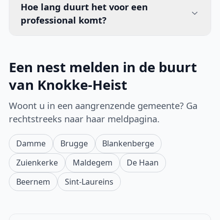
Hoe lang duurt het voor een
professional komt?
Een nest melden in de buurt
van Knokke-Heist
Woont u in een aangrenzende gemeente? Ga
rechtstreeks naar haar meldpagina.
Damme
Brugge
Blankenberge
Zuienkerke
Maldegem
De Haan
Beernem
Sint-Laureins