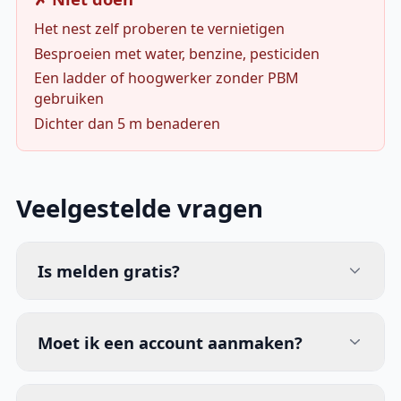
Het nest zelf proberen te vernietigen
Besproeien met water, benzine, pesticiden
Een ladder of hoogwerker zonder PBM
gebruiken
Dichter dan 5 m benaderen
Veelgestelde vragen
Is melden gratis?
Moet ik een account aanmaken?