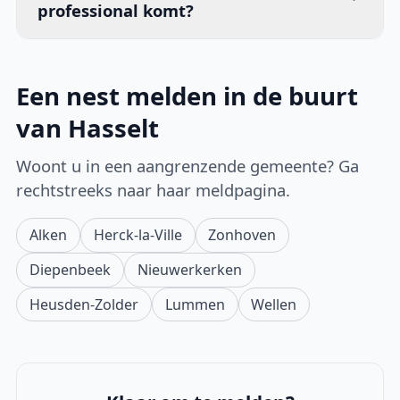
professional komt?
Een nest melden in de buurt
van Hasselt
Woont u in een aangrenzende gemeente? Ga
rechtstreeks naar haar meldpagina.
Alken
Herck-la-Ville
Zonhoven
Diepenbeek
Nieuwerkerken
Heusden-Zolder
Lummen
Wellen