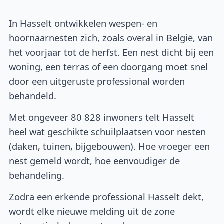
In Hasselt ontwikkelen wespen- en
hoornaarnesten zich, zoals overal in België, van
het voorjaar tot de herfst. Een nest dicht bij een
woning, een terras of een doorgang moet snel
door een uitgeruste professional worden
behandeld.
Met ongeveer 80 828 inwoners telt Hasselt
heel wat geschikte schuilplaatsen voor nesten
(daken, tuinen, bijgebouwen). Hoe vroeger een
nest gemeld wordt, hoe eenvoudiger de
behandeling.
Zodra een erkende professional Hasselt dekt,
wordt elke nieuwe melding uit de zone