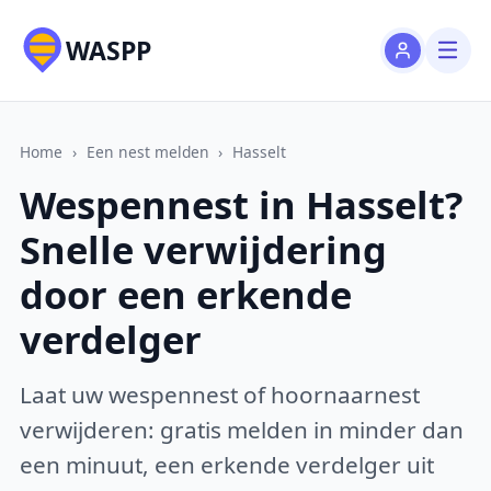
WASPP
Home
›
Een nest melden
›
Hasselt
Wespennest in Hasselt?
Snelle verwijdering
door een erkende
verdelger
Laat uw wespennest of hoornaarnest
verwijderen: gratis melden in minder dan
een minuut, een erkende verdelger uit