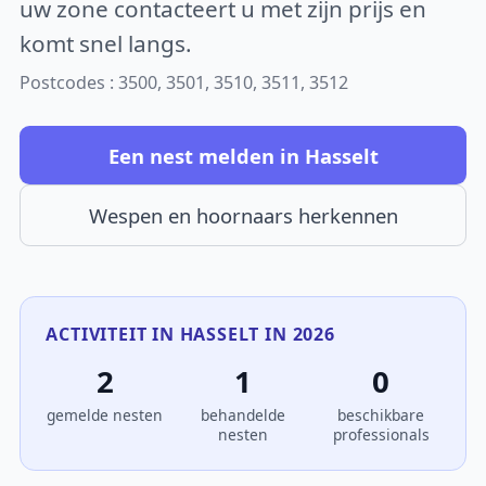
uw zone contacteert u met zijn prijs en
komt snel langs.
Postcodes : 3500, 3501, 3510, 3511, 3512
Een nest melden in Hasselt
Wespen en hoornaars herkennen
ACTIVITEIT IN HASSELT IN 2026
2
1
0
gemelde nesten
behandelde
beschikbare
nesten
professionals