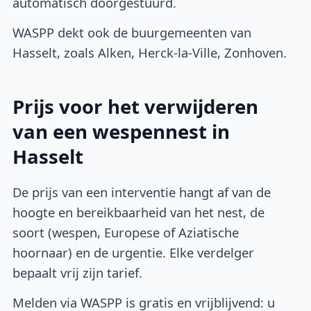
automatisch doorgestuurd.
WASPP dekt ook de buurgemeenten van
Hasselt, zoals Alken, Herck-la-Ville, Zonhoven.
Prijs voor het verwijderen
van een wespennest in
Hasselt
De prijs van een interventie hangt af van de
hoogte en bereikbaarheid van het nest, de
soort (wespen, Europese of Aziatische
hoornaar) en de urgentie. Elke verdelger
bepaalt vrij zijn tarief.
Melden via WASPP is gratis en vrijblijvend: u