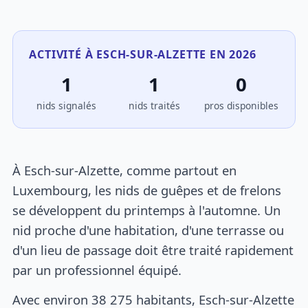
ACTIVITÉ À ESCH-SUR-ALZETTE EN 2026
1
1
0
nids signalés
nids traités
pros disponibles
À Esch-sur-Alzette, comme partout en
Luxembourg, les nids de guêpes et de frelons
se développent du printemps à l'automne. Un
nid proche d'une habitation, d'une terrasse ou
d'un lieu de passage doit être traité rapidement
par un professionnel équipé.
Avec environ 38 275 habitants, Esch-sur-Alzette