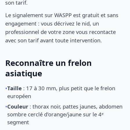
son tarif.
Le signalement sur WASPP est gratuit et sans
engagement : vous décrivez le nid, un
professionnel de votre zone vous recontacte
avec son tarif avant toute intervention.
Reconnaître un frelon
asiatique
•
Taille
: 17 à 30 mm, plus petit que le frelon
européen
•
Couleur
: thorax noir, pattes jaunes, abdomen
sombre cerclé d'orange/jaune sur le 4ᵉ
segment