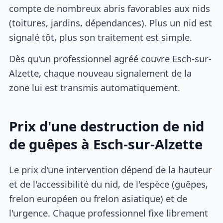
compte de nombreux abris favorables aux nids
(toitures, jardins, dépendances). Plus un nid est
signalé tôt, plus son traitement est simple.
Dès qu'un professionnel agréé couvre Esch-sur-
Alzette, chaque nouveau signalement de la
zone lui est transmis automatiquement.
Prix d'une destruction de nid
de guêpes à Esch-sur-Alzette
Le prix d'une intervention dépend de la hauteur
et de l'accessibilité du nid, de l'espèce (guêpes,
frelon européen ou frelon asiatique) et de
l'urgence. Chaque professionnel fixe librement