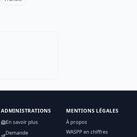
ADMINISTRATIONS
MENTIONS LÉGALES
En savoir plus
À propos
WASPP en chiffres
Demande