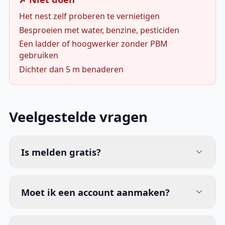
Het nest zelf proberen te vernietigen
Besproeien met water, benzine, pesticiden
Een ladder of hoogwerker zonder PBM
gebruiken
Dichter dan 5 m benaderen
Veelgestelde vragen
Is melden gratis?
Moet ik een account aanmaken?