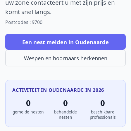
uw zone contacteert u met zijn prijs en
komt snel langs.
Postcodes : 9700
Een nest melden in Oudenaarde
Wespen en hoornaars herkennen
ACTIVITEIT IN OUDENAARDE IN 2026
0
0
0
gemelde nesten
behandelde
beschikbare
nesten
professionals