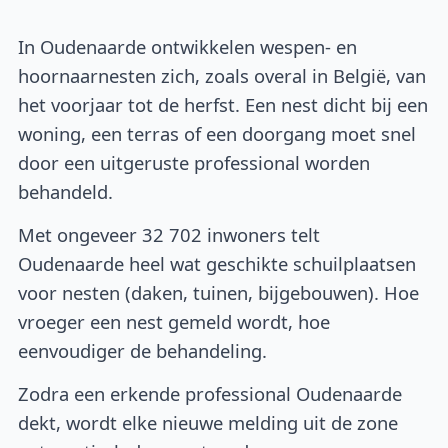
In Oudenaarde ontwikkelen wespen- en
hoornaarnesten zich, zoals overal in België, van
het voorjaar tot de herfst. Een nest dicht bij een
woning, een terras of een doorgang moet snel
door een uitgeruste professional worden
behandeld.
Met ongeveer 32 702 inwoners telt
Oudenaarde heel wat geschikte schuilplaatsen
voor nesten (daken, tuinen, bijgebouwen). Hoe
vroeger een nest gemeld wordt, hoe
eenvoudiger de behandeling.
Zodra een erkende professional Oudenaarde
dekt, wordt elke nieuwe melding uit de zone