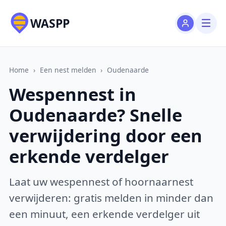
WASPP
Home
›
Een nest melden
›
Oudenaarde
Wespennest in
Oudenaarde? Snelle
verwijdering door een
erkende verdelger
Laat uw wespennest of hoornaarnest
verwijderen: gratis melden in minder dan
een minuut, een erkende verdelger uit