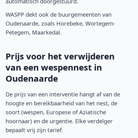
automatisch doorgestuurd.
WASPP dekt ook de buurgemeenten van
Oudenaarde, zoals Horebeke, Wortegem-
Petegem, Maarkedal.
Prijs voor het verwijderen
van een wespennest in
Oudenaarde
De prijs van een interventie hangt af van de
hoogte en bereikbaarheid van het nest, de
soort (wespen, Europese of Aziatische
hoornaar) en de urgentie. Elke verdelger
bepaalt vrij zijn tarief.