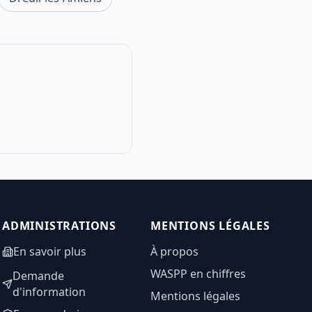
ADMINISTRATIONS
MENTIONS LÉGALES
En savoir plus
À propos
WASPP en chiffres
Demande
d'information
Mentions légales