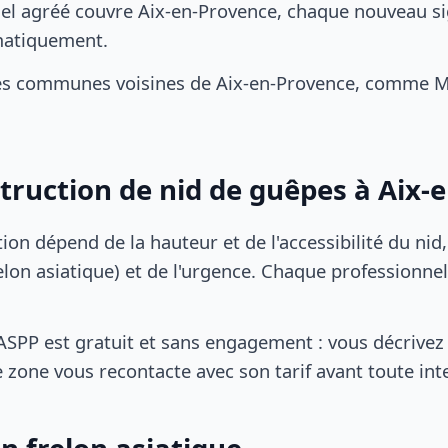
el agréé couvre Aix-en-Provence, chaque nouveau s
matiquement.
es communes voisines de Aix-en-Provence, comme Ma
struction de nid de guêpes à Aix-
tion dépend de la hauteur et de l'accessibilité du nid
lon asiatique) et de l'urgence. Chaque professionnel
SPP est gratuit et sans engagement : vous décrivez 
 zone vous recontacte avec son tarif avant toute int