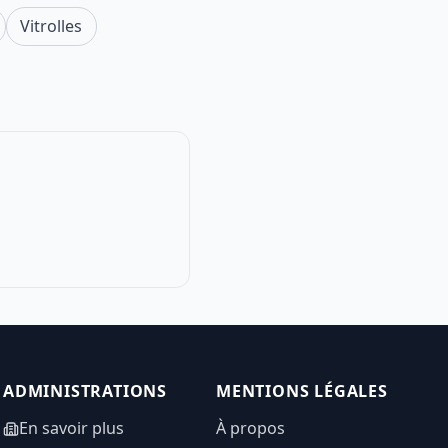
Vitrolles
ADMINISTRATIONS
MENTIONS LÉGALES
En savoir plus
À propos