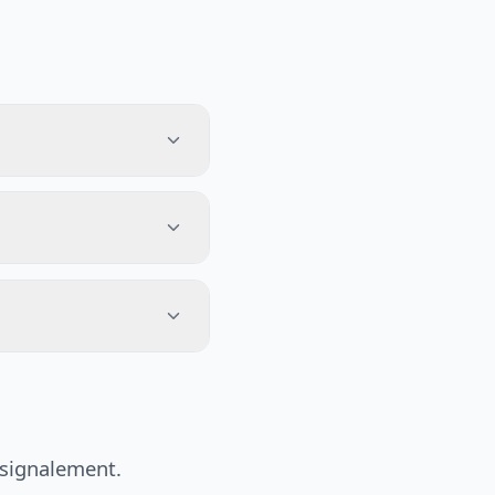
 signalement.