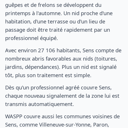
guêpes et de frelons se développent du
printemps à l'automne. Un nid proche d'une
habitation, d'une terrasse ou d'un lieu de
passage doit être traité rapidement par un
professionnel équipé.
Avec environ 27 106 habitants, Sens compte de
nombreux abris favorables aux nids (toitures,
jardins, dépendances). Plus un nid est signalé
tôt, plus son traitement est simple.
Dès qu'un professionnel agréé couvre Sens,
chaque nouveau signalement de la zone lui est
transmis automatiquement.
WASPP couvre aussi les communes voisines de
Sens, comme Villeneuve-sur-Yonne, Paron,