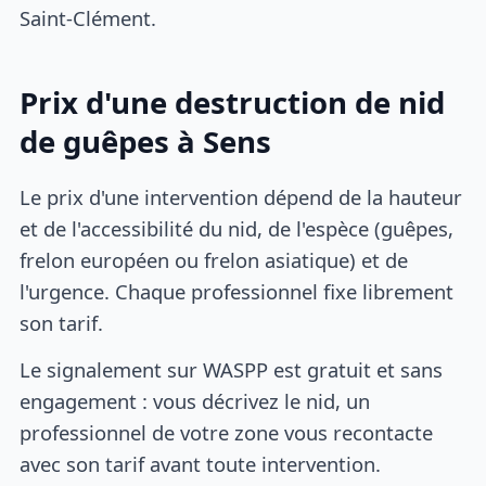
Saint-Clément.
Prix d'une destruction de nid
de guêpes à Sens
Le prix d'une intervention dépend de la hauteur
et de l'accessibilité du nid, de l'espèce (guêpes,
frelon européen ou frelon asiatique) et de
l'urgence. Chaque professionnel fixe librement
son tarif.
Le signalement sur WASPP est gratuit et sans
engagement : vous décrivez le nid, un
professionnel de votre zone vous recontacte
avec son tarif avant toute intervention.