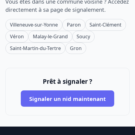
Vous êtes dans une commune voisine ? Accédez
directement à sa page de signalement.
Villeneuve-sur-Yonne
Paron
Saint-Clément
Véron
Malay-le-Grand
Soucy
Saint-Martin-du-Tertre
Gron
Prêt à signaler ?
Signaler un nid maintenant