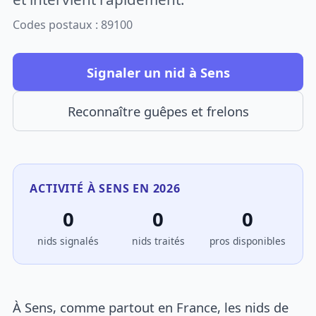
Codes postaux : 89100
Signaler un nid à Sens
Reconnaître guêpes et frelons
ACTIVITÉ À SENS EN 2026
0
0
0
nids signalés
nids traités
pros disponibles
À Sens, comme partout en France, les nids de