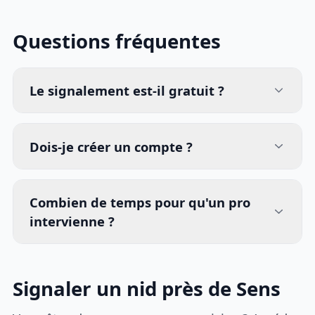
Questions fréquentes
Le signalement est-il gratuit ?
Dois-je créer un compte ?
Combien de temps pour qu'un pro
intervienne ?
Signaler un nid près de Sens