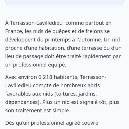
À Terrasson-Lavilledieu, comme partout en
France, les nids de guêpes et de frelons se
développent du printemps à l'automne. Un nid
proche d'une habitation, d'une terrasse ou d'un
lieu de passage doit être traité rapidement par
un professionnel équipé.
Avec environ 6 218 habitants, Terrasson-
Lavilledieu compte de nombreux abris
favorables aux nids (toitures, jardins,
dépendances). Plus un nid est signalé tôt, plus
son traitement est simple.
Dès qu'un professionnel agréé couvre