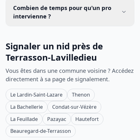
Combien de temps pour qu'un pro
intervienne ?
Signaler un nid près de
Terrasson-Lavilledieu
Vous êtes dans une commune voisine ? Accédez
directement à sa page de signalement.
Le Lardin-Saint-Lazare
Thenon
La Bachellerie
Condat-sur-Vézère
La Feuillade
Pazayac
Hautefort
Beauregard-de-Terrasson