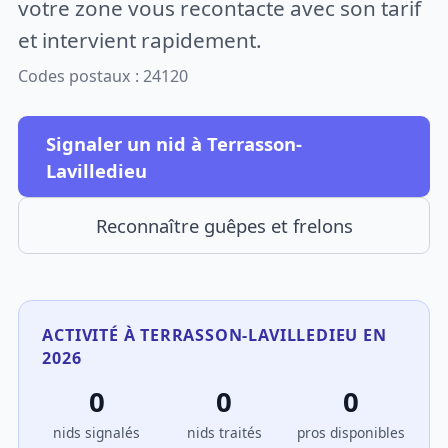
votre zone vous recontacte avec son tarif
et intervient rapidement.
Codes postaux : 24120
Signaler un nid à Terrasson-
Lavilledieu
Reconnaître guêpes et frelons
ACTIVITÉ À TERRASSON-LAVILLEDIEU EN
2026
0
0
0
nids signalés
nids traités
pros disponibles