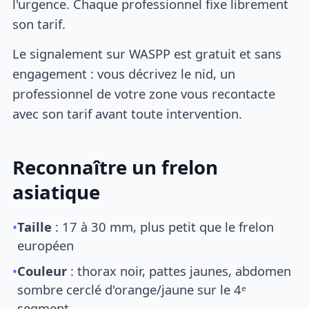
l'urgence. Chaque professionnel fixe librement
son tarif.
Le signalement sur WASPP est gratuit et sans
engagement : vous décrivez le nid, un
professionnel de votre zone vous recontacte
avec son tarif avant toute intervention.
Reconnaître un frelon
asiatique
•
Taille
: 17 à 30 mm, plus petit que le frelon
européen
•
Couleur
: thorax noir, pattes jaunes, abdomen
sombre cerclé d'orange/jaune sur le 4ᵉ
segment