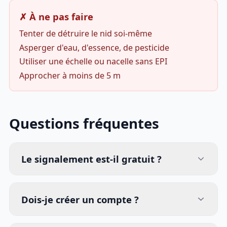
✗ À ne pas faire
Tenter de détruire le nid soi-même
Asperger d'eau, d'essence, de pesticide
Utiliser une échelle ou nacelle sans EPI
Approcher à moins de 5 m
Questions fréquentes
Le signalement est-il gratuit ?
Dois-je créer un compte ?