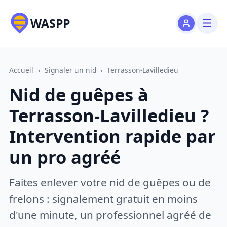
WASPP
Accueil
›
Signaler un nid
›
Terrasson-Lavilledieu
Nid de guêpes à
Terrasson-Lavilledieu ?
Intervention rapide par
un pro agréé
Faites enlever votre nid de guêpes ou de
frelons : signalement gratuit en moins
d'une minute, un professionnel agréé de