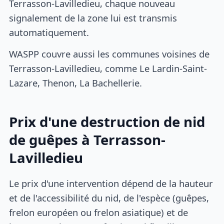
Terrasson-Lavilledieu, chaque nouveau
signalement de la zone lui est transmis
automatiquement.
WASPP couvre aussi les communes voisines de
Terrasson-Lavilledieu, comme Le Lardin-Saint-
Lazare, Thenon, La Bachellerie.
Prix d'une destruction de nid
de guêpes à Terrasson-
Lavilledieu
Le prix d'une intervention dépend de la hauteur
et de l'accessibilité du nid, de l'espèce (guêpes,
frelon européen ou frelon asiatique) et de