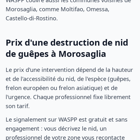
Morosaglia, comme Moltifao, Omessa,
Castello-di-Rostino.
Prix d'une destruction de nid
de guêpes à Morosaglia
Le prix d'une intervention dépend de la hauteur
et de l'accessibilité du nid, de l'espèce (guêpes,
frelon européen ou frelon asiatique) et de
l'urgence. Chaque professionnel fixe librement
son tarif.
Le signalement sur WASPP est gratuit et sans
engagement : vous décrivez le nid, un
professionnel de votre zone vous recontacte