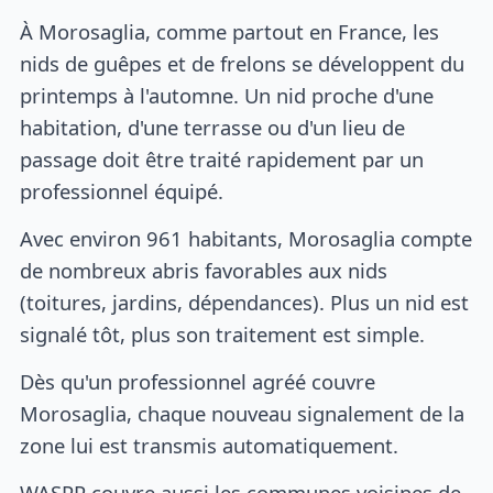
À Morosaglia, comme partout en France, les
nids de guêpes et de frelons se développent du
printemps à l'automne. Un nid proche d'une
habitation, d'une terrasse ou d'un lieu de
passage doit être traité rapidement par un
professionnel équipé.
Avec environ 961 habitants, Morosaglia compte
de nombreux abris favorables aux nids
(toitures, jardins, dépendances). Plus un nid est
signalé tôt, plus son traitement est simple.
Dès qu'un professionnel agréé couvre
Morosaglia, chaque nouveau signalement de la
zone lui est transmis automatiquement.
WASPP couvre aussi les communes voisines de