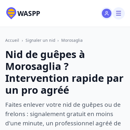
WASPP
Accueil
›
Signaler un nid
›
Morosaglia
Nid de guêpes à
Morosaglia ?
Intervention rapide par
un pro agréé
Faites enlever votre nid de guêpes ou de
frelons : signalement gratuit en moins
d'une minute, un professionnel agréé de