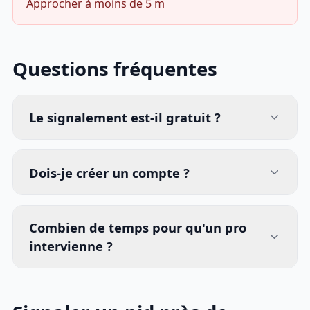
Approcher à moins de 5 m
Questions fréquentes
Le signalement est-il gratuit ?
Dois-je créer un compte ?
Combien de temps pour qu'un pro
intervienne ?