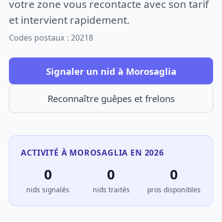
votre zone vous recontacte avec son tarif
et intervient rapidement.
Codes postaux : 20218
Signaler un nid à Morosaglia
Reconnaître guêpes et frelons
ACTIVITÉ À MOROSAGLIA EN 2026
0
0
0
nids signalés
nids traités
pros disponibles