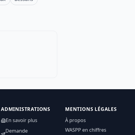
ADMINISTRATIONS
MENTIONS LÉGALES
En savoir plus
À propos
WASPP en chiffres
Demande