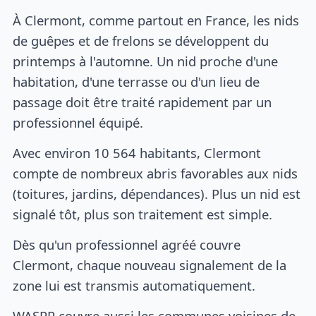
À Clermont, comme partout en France, les nids
de guêpes et de frelons se développent du
printemps à l'automne. Un nid proche d'une
habitation, d'une terrasse ou d'un lieu de
passage doit être traité rapidement par un
professionnel équipé.
Avec environ 10 564 habitants, Clermont
compte de nombreux abris favorables aux nids
(toitures, jardins, dépendances). Plus un nid est
signalé tôt, plus son traitement est simple.
Dès qu'un professionnel agréé couvre
Clermont, chaque nouveau signalement de la
zone lui est transmis automatiquement.
WASPP couvre aussi les communes voisines de