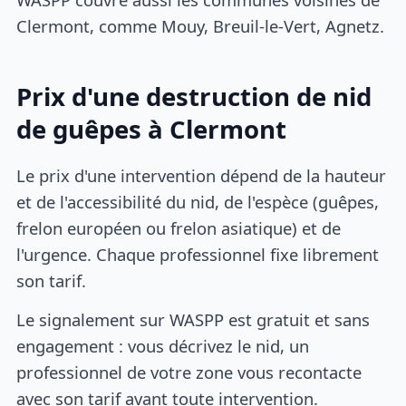
Clermont, comme Mouy, Breuil-le-Vert, Agnetz.
Prix d'une destruction de nid
de guêpes à Clermont
Le prix d'une intervention dépend de la hauteur
et de l'accessibilité du nid, de l'espèce (guêpes,
frelon européen ou frelon asiatique) et de
l'urgence. Chaque professionnel fixe librement
son tarif.
Le signalement sur WASPP est gratuit et sans
engagement : vous décrivez le nid, un
professionnel de votre zone vous recontacte
avec son tarif avant toute intervention.