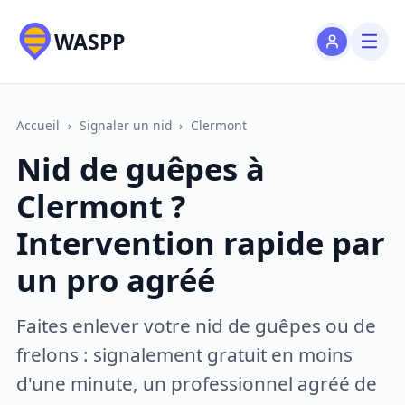
WASPP
Accueil
›
Signaler un nid
›
Clermont
Nid de guêpes à
Clermont ?
Intervention rapide par
un pro agréé
Faites enlever votre nid de guêpes ou de
frelons : signalement gratuit en moins
d'une minute, un professionnel agréé de