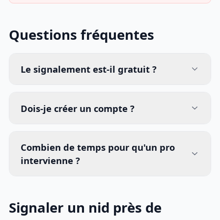
Questions fréquentes
Le signalement est-il gratuit ?
Dois-je créer un compte ?
Combien de temps pour qu'un pro
intervienne ?
Signaler un nid près de