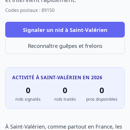
Codes postaux : 89150
Signaler un nid à Saint-Valérien
Reconnaître guêpes et frelons
ACTIVITÉ À SAINT-VALÉRIEN EN 2026
0
0
0
nids signalés
nids traités
pros disponibles
À Saint-Valérien, comme partout en France, les