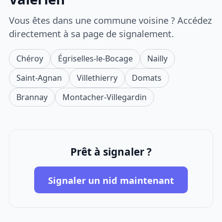
Vous êtes dans une commune voisine ? Accédez
directement à sa page de signalement.
Chéroy
Égriselles-le-Bocage
Nailly
Saint-Agnan
Villethierry
Domats
Brannay
Montacher-Villegardin
Prêt à signaler ?
Signaler un nid maintenant