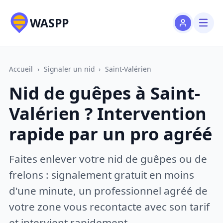
WASPP
Accueil
›
Signaler un nid
›
Saint-Valérien
Nid de guêpes à Saint-
Valérien ? Intervention
rapide par un pro agréé
Faites enlever votre nid de guêpes ou de
frelons : signalement gratuit en moins
d'une minute, un professionnel agréé de
votre zone vous recontacte avec son tarif
et intervient rapidement.