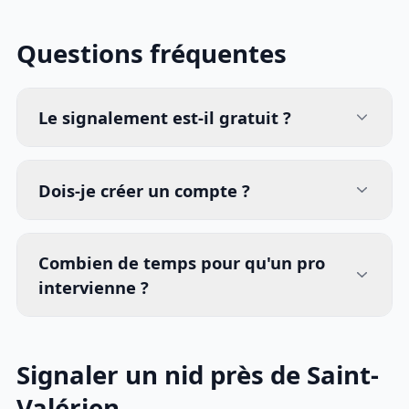
Questions fréquentes
Le signalement est-il gratuit ?
Dois-je créer un compte ?
Combien de temps pour qu'un pro
intervienne ?
Signaler un nid près de Saint-
Valérien