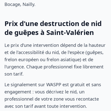
Bocage, Nailly.
Prix d'une destruction de nid
de guêpes à Saint-Valérien
Le prix d'une intervention dépend de la hauteur
et de l'accessibilité du nid, de l'espèce (guêpes,
frelon européen ou frelon asiatique) et de
l'urgence. Chaque professionnel fixe librement
son tarif.
Le signalement sur WASPP est gratuit et sans
engagement : vous décrivez le nid, un
professionnel de votre zone vous recontacte
avec son tarif avant toute intervention.