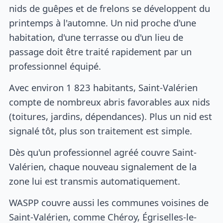
nids de guêpes et de frelons se développent du
printemps à l'automne. Un nid proche d'une
habitation, d'une terrasse ou d'un lieu de
passage doit être traité rapidement par un
professionnel équipé.
Avec environ 1 823 habitants, Saint-Valérien
compte de nombreux abris favorables aux nids
(toitures, jardins, dépendances). Plus un nid est
signalé tôt, plus son traitement est simple.
Dès qu'un professionnel agréé couvre Saint-
Valérien, chaque nouveau signalement de la
zone lui est transmis automatiquement.
WASPP couvre aussi les communes voisines de
Saint-Valérien, comme Chéroy, Égriselles-le-